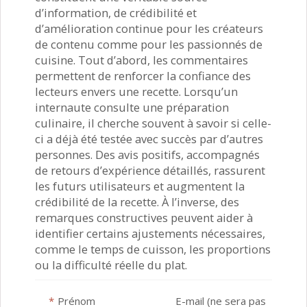
d’information, de crédibilité et
d’amélioration continue pour les créateurs
de contenu comme pour les passionnés de
cuisine. Tout d’abord, les commentaires
permettent de renforcer la confiance des
lecteurs envers une recette. Lorsqu’un
internaute consulte une préparation
culinaire, il cherche souvent à savoir si celle-
ci a déjà été testée avec succès par d’autres
personnes. Des avis positifs, accompagnés
de retours d’expérience détaillés, rassurent
les futurs utilisateurs et augmentent la
crédibilité de la recette. À l’inverse, des
remarques constructives peuvent aider à
identifier certains ajustements nécessaires,
comme le temps de cuisson, les proportions
ou la difficulté réelle du plat.
*
Prénom
E-mail (ne sera pas