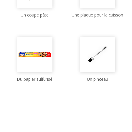
Un coupe pâte
Une plaque pour la cuisson
Du papier sulfurisé
Un pinceau