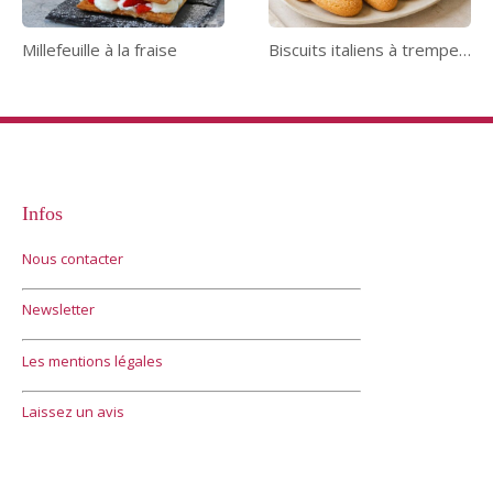
Millefeuille à la fraise
Biscuits italiens à tremper dans le lait
Infos
Nous contacter
Newsletter
Les mentions légales
Laissez un avis