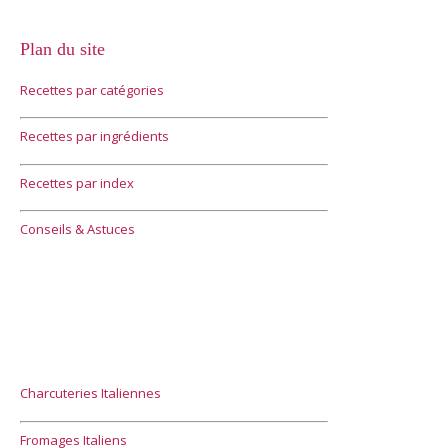
Plan du site
Recettes par catégories
Recettes par ingrédients
Recettes par index
Conseils & Astuces
Charcuteries Italiennes
Fromages Italiens