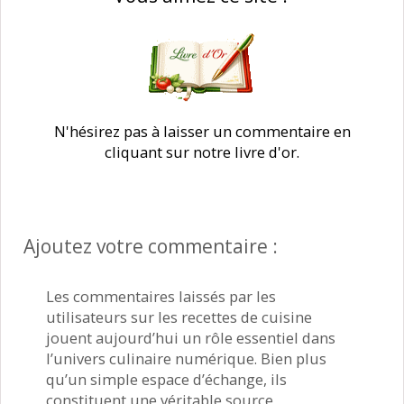
N'hésirez pas à laisser un commentaire en
cliquant sur notre livre d'or.
Ajoutez votre commentaire :
Les commentaires laissés par les
utilisateurs sur les recettes de cuisine
jouent aujourd’hui un rôle essentiel dans
l’univers culinaire numérique. Bien plus
qu’un simple espace d’échange, ils
constituent une véritable source