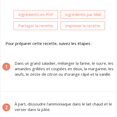
Ingrédients en PDF
Ingrédients par Mail
Partager la recette
Imprimer la recette
Pour préparer cette recette, suivez les étapes :
Dans un grand saladier, mélanger la farine, le sucre, les
1
amandes grillées et coupées en deux, la margarine, les
œufs, le zeste de citron ou d'orange râpé et la vanille.
À part, dissoudre l'ammoniaque dans le lait chaud et le
2
verser dans la pâte.