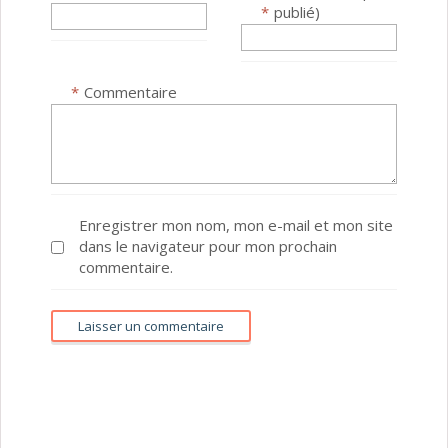
*
publié)
*
Commentaire
Enregistrer mon nom, mon e-mail et mon site
dans le navigateur pour mon prochain
commentaire.