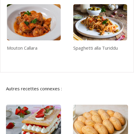
Mouton Callara
Spaghetti alla Turiddu
Autres recettes connexes :