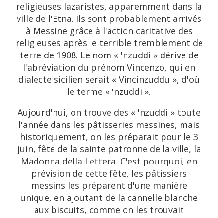
religieuses lazaristes, apparemment dans la
ville de l'Etna. Ils sont probablement arrivés
à Messine grâce à l'action caritative des
religieuses après le terrible tremblement de
terre de 1908. Le nom « 'nzuddi » dérive de
l'abréviation du prénom Vincenzo, qui en
dialecte sicilien serait « Vincinzuddu », d'où
le terme « 'nzuddi ».
Aujourd'hui, on trouve des « 'nzuddi » toute
l'année dans les pâtisseries messines, mais
historiquement, on les préparait pour le 3
juin, fête de la sainte patronne de la ville, la
Madonna della Lettera. C'est pourquoi, en
prévision de cette fête, les pâtissiers
messins les préparent d'une manière
unique, en ajoutant de la cannelle blanche
aux biscuits, comme on les trouvait