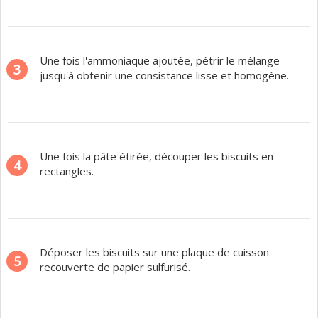
Une fois l'ammoniaque ajoutée, pétrir le mélange
3
jusqu'à obtenir une consistance lisse et homogène.
Une fois la pâte étirée, découper les biscuits en
4
rectangles.
Déposer les biscuits sur une plaque de cuisson
5
recouverte de papier sulfurisé.