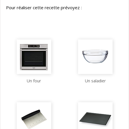
Pour réaliser cette recette prévoyez :
Un four
Un saladier