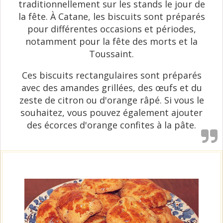
traditionnellement sur les stands le jour de
la fête. À Catane, les biscuits sont préparés
pour différentes occasions et périodes,
notamment pour la fête des morts et la
Toussaint.
Ces biscuits rectangulaires sont préparés
avec des amandes grillées, des œufs et du
zeste de citron ou d'orange râpé. Si vous le
souhaitez, vous pouvez également ajouter
des écorces d'orange confites à la pâte.