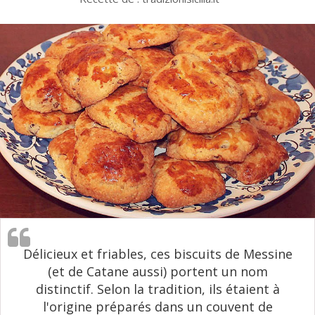
Délicieux et friables, ces biscuits de Messine
(et de Catane aussi) portent un nom
distinctif. Selon la tradition, ils étaient à
l'origine préparés dans un couvent de