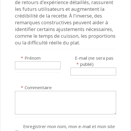
de retours d’expérience détaillés, rassurent
les futurs utilisateurs et augmentent la
crédibilité de la recette. À l’inverse, des
remarques constructives peuvent aider à
identifier certains ajustements nécessaires,
comme le temps de cuisson, les proportions
ou la difficulté réelle du plat.
*
Prénom
E-mail (ne sera pas
*
publié)
*
Commentaire
Enregistrer mon nom, mon e-mail et mon site