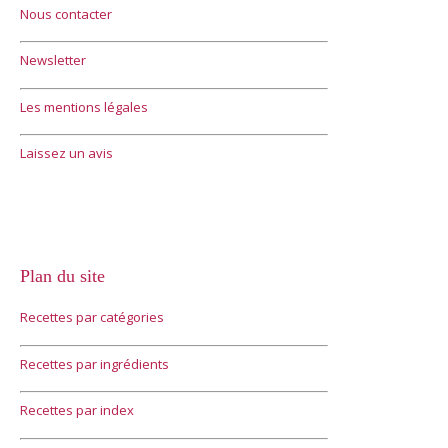
Nous contacter
Newsletter
Les mentions légales
Laissez un avis
Plan du site
Recettes par catégories
Recettes par ingrédients
Recettes par index