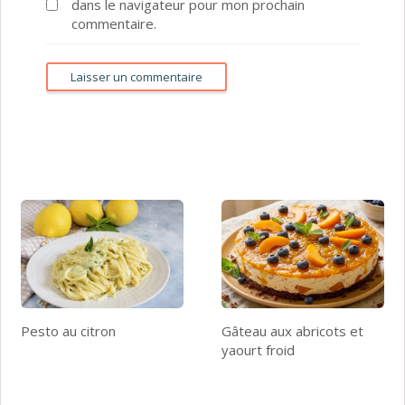
dans le navigateur pour mon prochain
commentaire.
Pesto au citron
Gâteau aux abricots et
yaourt froid