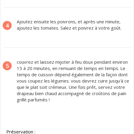
Ajoutez ensuite les poivrons, et après une minute,
4
ajoutez les tomates. Salez et poivrez à votre goût.
couvrez et laissez mijoter à feu doux pendant environ
5
15 à 20 minutes, en remuant de temps en temps. Le
temps de cuisson dépend également de la façon dont
vous coupez les légumes. vous devrez cuire jusqu'à ce
que le plat soit crémeux. Une fois prêt, servez votre
drapeau bien chaud accompagné de croûtons de pain
grillé parfumés !
Préservation :