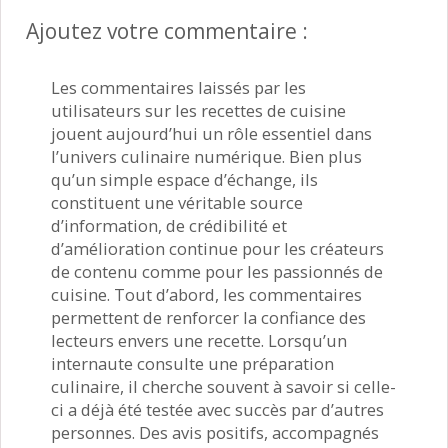
Ajoutez votre commentaire :
Les commentaires laissés par les
utilisateurs sur les recettes de cuisine
jouent aujourd’hui un rôle essentiel dans
l’univers culinaire numérique. Bien plus
qu’un simple espace d’échange, ils
constituent une véritable source
d’information, de crédibilité et
d’amélioration continue pour les créateurs
de contenu comme pour les passionnés de
cuisine. Tout d’abord, les commentaires
permettent de renforcer la confiance des
lecteurs envers une recette. Lorsqu’un
internaute consulte une préparation
culinaire, il cherche souvent à savoir si celle-
ci a déjà été testée avec succès par d’autres
personnes. Des avis positifs, accompagnés