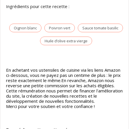
Ingrédients pour cette recette :
Oignon blanc
Poivron vert
Sauce tomate basilic
Huile d’olive extra vierge
En achetant vos ustensiles de cuisine via les liens Amazon
ci-dessous, vous ne payez pas un centime de plus : le prix
reste exactement le même.En revanche, Amazon nous
reverse une petite commission sur les achats éligibles.
Cette rémunération nous permet de financer l'amélioration
du site, la création de nouvelles recettes et le
développement de nouvelles fonctionnalités.
Merci pour votre soutien et votre confiance !