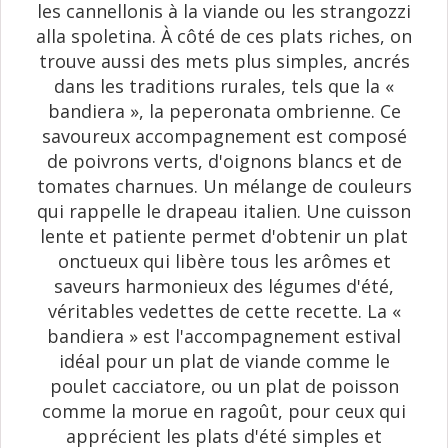
les cannellonis à la viande ou les strangozzi
alla spoletina. À côté de ces plats riches, on
trouve aussi des mets plus simples, ancrés
dans les traditions rurales, tels que la «
bandiera », la peperonata ombrienne. Ce
savoureux accompagnement est composé
de poivrons verts, d'oignons blancs et de
tomates charnues. Un mélange de couleurs
qui rappelle le drapeau italien. Une cuisson
lente et patiente permet d'obtenir un plat
onctueux qui libère tous les arômes et
saveurs harmonieux des légumes d'été,
véritables vedettes de cette recette. La «
bandiera » est l'accompagnement estival
idéal pour un plat de viande comme le
poulet cacciatore, ou un plat de poisson
comme la morue en ragoût, pour ceux qui
apprécient les plats d'été simples et