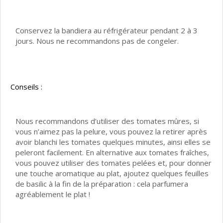
Conservez la bandiera au réfrigérateur pendant 2 à 3
jours. Nous ne recommandons pas de congeler.
Conseils :
Nous recommandons d’utiliser des tomates mûres, si
vous n’aimez pas la pelure, vous pouvez la retirer après
avoir blanchi les tomates quelques minutes, ainsi elles se
peleront facilement. En alternative aux tomates fraîches,
vous pouvez utiliser des tomates pelées et, pour donner
une touche aromatique au plat, ajoutez quelques feuilles
de basilic à la fin de la préparation : cela parfumera
agréablement le plat !