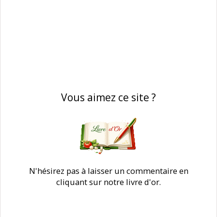
Vous aimez ce site ?
N'hésirez pas à laisser un commentaire en
cliquant sur notre livre d'or.