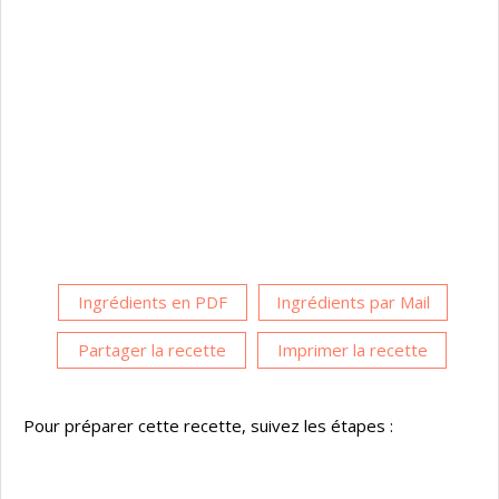
Ingrédients en PDF
Ingrédients par Mail
Partager la recette
Imprimer la recette
Pour préparer cette recette, suivez les étapes :