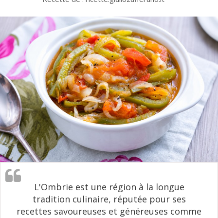
L'Ombrie est une région à la longue
tradition culinaire, réputée pour ses
recettes savoureuses et généreuses comme