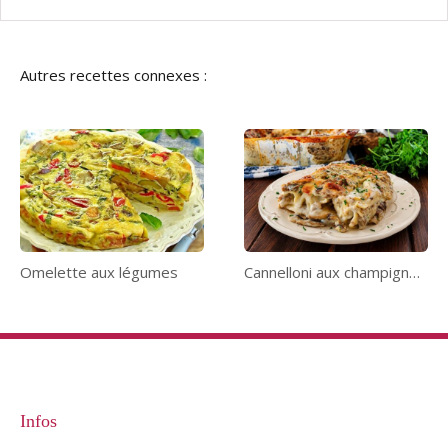
Autres recettes connexes :
Omelette aux légumes
Cannelloni aux champignons
Infos