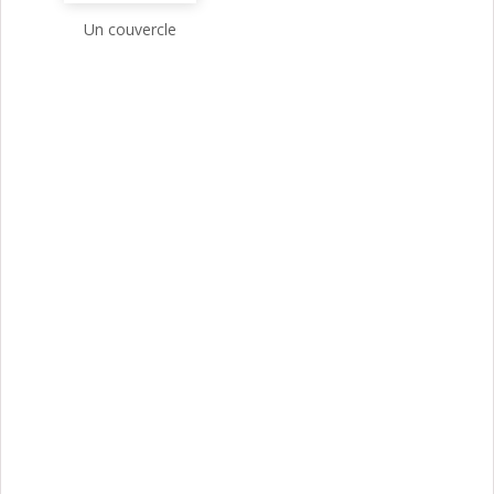
Un couvercle