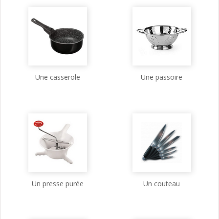
Une casserole
Une passoire
Un presse purée
Un couteau