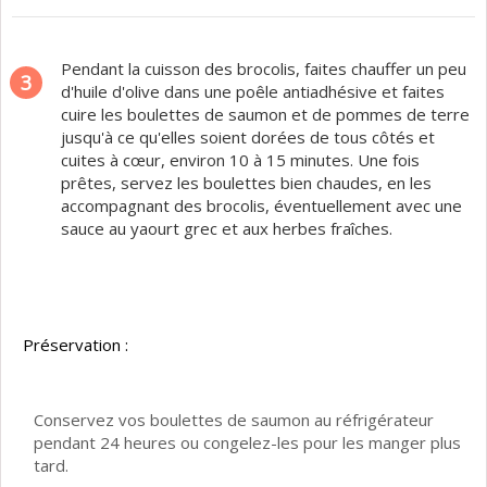
Pendant la cuisson des brocolis, faites chauffer un peu
3
d'huile d'olive dans une poêle antiadhésive et faites
cuire les boulettes de saumon et de pommes de terre
jusqu'à ce qu'elles soient dorées de tous côtés et
cuites à cœur, environ 10 à 15 minutes. Une fois
prêtes, servez les boulettes bien chaudes, en les
accompagnant des brocolis, éventuellement avec une
sauce au yaourt grec et aux herbes fraîches.
Préservation :
Conservez vos boulettes de saumon au réfrigérateur
pendant 24 heures ou congelez-les pour les manger plus
tard.