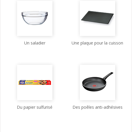
Un saladier
Une plaque pour la cuisson
Du papier sulfurisé
Des poêles anti-adhésives