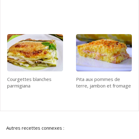
Courgettes blanches
Pita aux pommes de
parmigiana
terre, jambon et fromage
Autres recettes connexes :