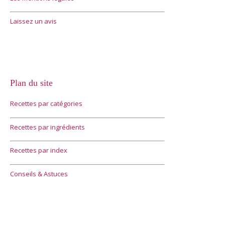
Laissez un avis
Plan du site
Recettes par catégories
Recettes par ingrédients
Recettes par index
Conseils & Astuces