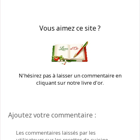
Vous aimez ce site ?
N'hésirez pas à laisser un commentaire en
cliquant sur notre livre d'or.
Ajoutez votre commentaire :
Les commentaires laissés par les
utilisateurs sur les recettes de cuisine