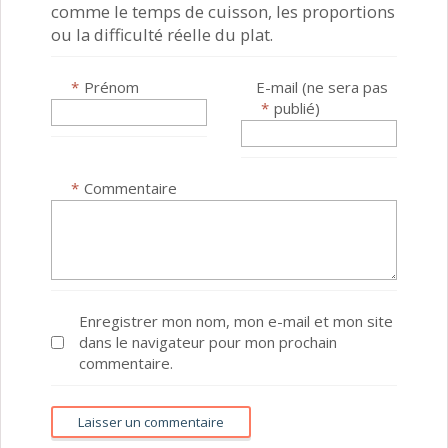
comme le temps de cuisson, les proportions
ou la difficulté réelle du plat.
*
Prénom
E-mail (ne sera pas
*
publié)
*
Commentaire
Enregistrer mon nom, mon e-mail et mon site
dans le navigateur pour mon prochain
commentaire.