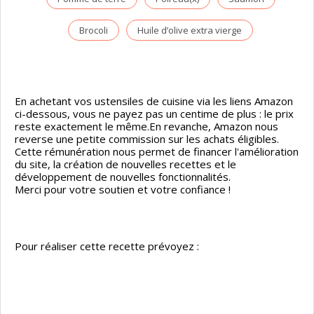
Brocoli
Huile d’olive extra vierge
En achetant vos ustensiles de cuisine via les liens Amazon
ci-dessous, vous ne payez pas un centime de plus : le prix
reste exactement le même.En revanche, Amazon nous
reverse une petite commission sur les achats éligibles.
Cette rémunération nous permet de financer l'amélioration
du site, la création de nouvelles recettes et le
développement de nouvelles fonctionnalités.
Merci pour votre soutien et votre confiance !
Pour réaliser cette recette prévoyez :