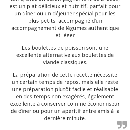
est un plat délicieux et nutritif, parfait pour
un dîner ou un déjeuner spécial pour les
plus petits, accompagné d’un
accompagnement de légumes authentique
et léger
Les boulettes de poisson sont une
excellente alternative aux boulettes de
viande classiques.
La préparation de cette recette nécessite
un certain temps de repos, mais elle reste
une préparation plutôt facile et réalisable
en des temps non exagérés, également
excellente à conserver comme économiseur
de dîner ou pour un apéritif entre amis à la
dernière minute.