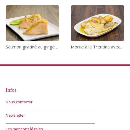
Saumon gratiné au gingembre
Morue à la Trentina avec pommes de terre
Infos
Nous contacter
Newsletter
Les mentions légales