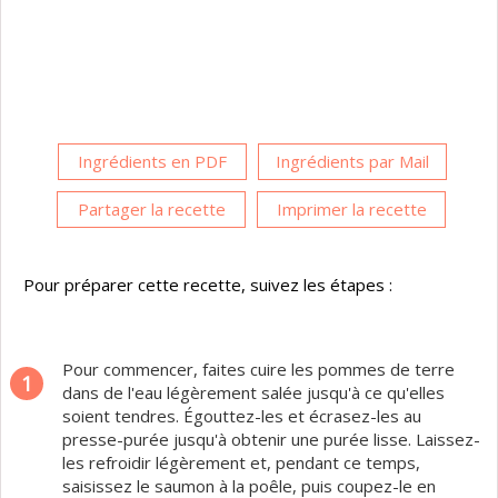
Ingrédients en PDF
Ingrédients par Mail
Partager la recette
Imprimer la recette
Pour préparer cette recette, suivez les étapes :
Pour commencer, faites cuire les pommes de terre
1
dans de l'eau légèrement salée jusqu'à ce qu'elles
soient tendres. Égouttez-les et écrasez-les au
presse-purée jusqu'à obtenir une purée lisse. Laissez-
les refroidir légèrement et, pendant ce temps,
saisissez le saumon à la poêle, puis coupez-le en