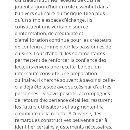
jouent aujourd’hui un rôle essentiel dans
l’univers culinaire numérique. Bien plus
qu’un simple espace d’échange, ils
constituent une véritable source
d’information, de crédibilité et
d’amélioration continue pour les créateurs
de contenu comme pour les passionnés de
cuisine. Tout d’abord, les commentaires
permettent de renforcer la confiance des
lecteurs envers une recette. Lorsqu’un
internaute consulte une préparation
culinaire, il cherche souvent à savoir si celle-
ci a déjà été testée avec succès par d’autres
personnes. Des avis positifs, accompagnés
de retours d’expérience détaillés, rassurent
les futurs utilisateurs et augmentent la
crédibilité de la recette. À l’inverse, des
remarques constructives peuvent aider à
identifier certains ajustements nécessaires,