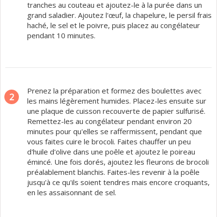
tranches au couteau et ajoutez-le à la purée dans un
grand saladier. Ajoutez l'œuf, la chapelure, le persil frais
haché, le sel et le poivre, puis placez au congélateur
pendant 10 minutes.
Prenez la préparation et formez des boulettes avec
2
les mains légèrement humides. Placez-les ensuite sur
une plaque de cuisson recouverte de papier sulfurisé.
Remettez-les au congélateur pendant environ 20
minutes pour qu'elles se raffermissent, pendant que
vous faites cuire le brocoli. Faites chauffer un peu
d'huile d'olive dans une poêle et ajoutez le poireau
émincé. Une fois dorés, ajoutez les fleurons de brocoli
préalablement blanchis. Faites-les revenir à la poêle
jusqu'à ce qu'ils soient tendres mais encore croquants,
en les assaisonnant de sel.