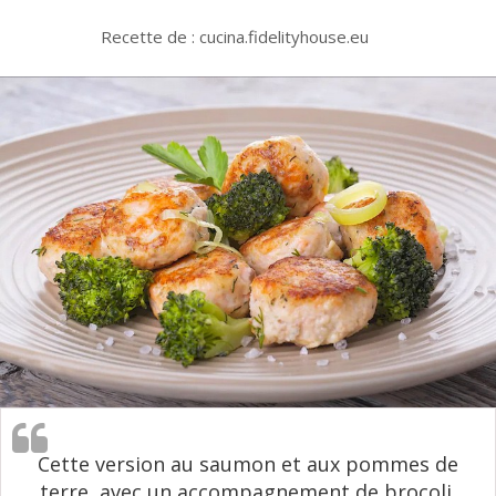
Recette de : cucina.fidelityhouse.eu
Cette version au saumon et aux pommes de
terre, avec un accompagnement de brocoli,