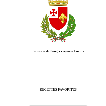
Provincia di Perugia - regione Umbria
RECETTES FAVORITES