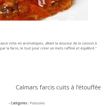
uce riche en aromatiques, alliant la douceur de la cuisson à
r la farce, le tout pour créer un mets raffiné et équilibré.
Calmars farcis cuits à l’étouffée
Poissons
- Catégories :