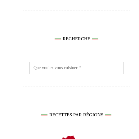
RECHERCHE
Search
for:
RECETTES PAR RÉGIONS