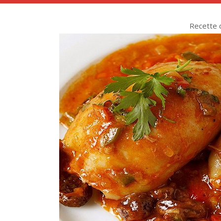
Recette de