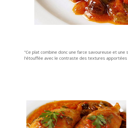
Ce plat combine donc une farce savoureuse et une sa
l’étouffée avec le contraste des textures apportées pa