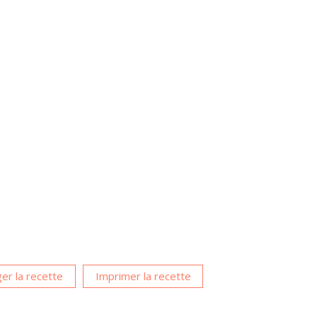
er la recette
Imprimer la recette