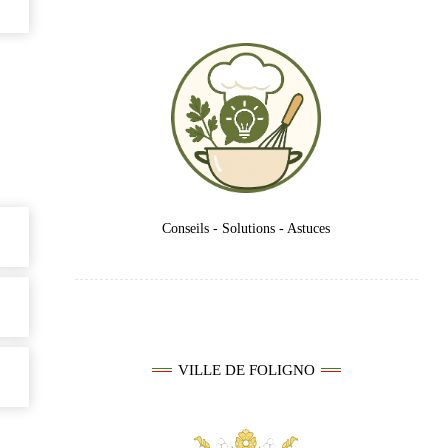
Conseils - Solutions - Astuces
VILLE DE FOLIGNO