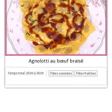
Agnolotti au bœuf braisé
Temps total :2h30 à 3h30
Pâtes cuisinées
Pâtes fraîches