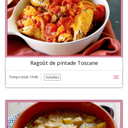
Ragoût de pintade Toscane
Temps total :1h40
Volailles