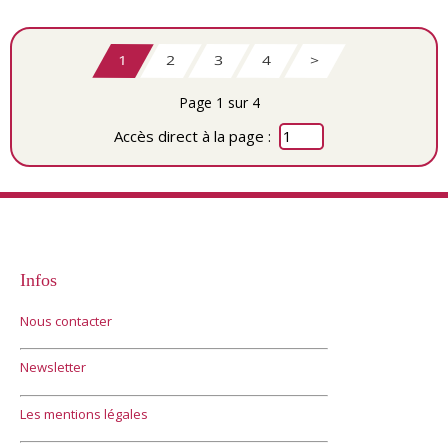
1
2
3
4
>
Page 1 sur 4
Accès direct à la page :
Infos
Nous contacter
Newsletter
Les mentions légales