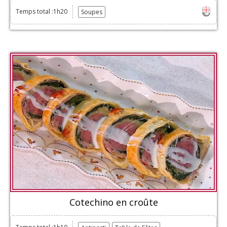
Temps total :1h20
Soupes
Cotechino en croûte