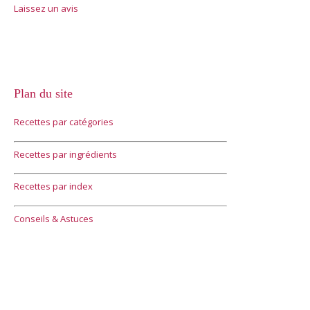
Laissez un avis
Plan du site
Recettes par catégories
Recettes par ingrédients
Recettes par index
Conseils & Astuces