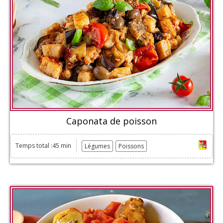
Caponata de poisson
Temps total :45 min
Légumes
Poissons