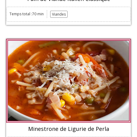
Temps total :70 min
Viandes
Minestrone de Ligurie de Perla