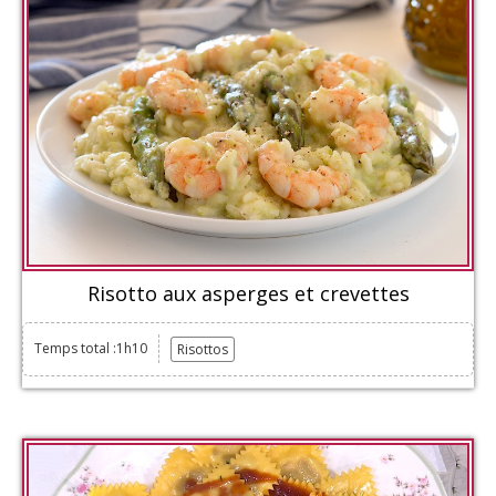
Risotto aux asperges et crevettes
Temps total :1h10
Risottos