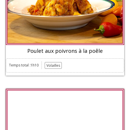
Poulet aux poivrons à la poêle
Temps total :1h10
Volailles