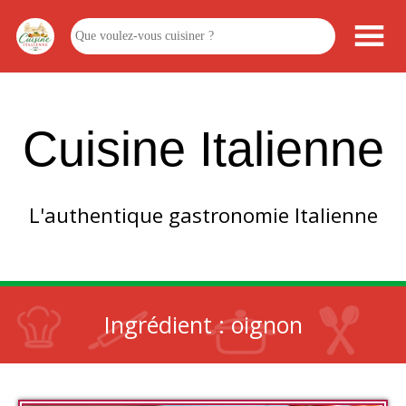
Cuisine Italienne
L'authentique gastronomie Italienne
Ingrédient :
oignon