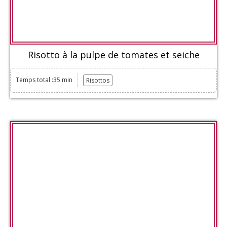
Risotto à la pulpe de tomates et seiche
Temps total :35 min
Risottos