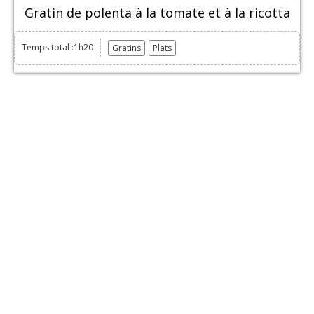
Gratin de polenta à la tomate et à la ricotta
Temps total :1h20
Gratins
Plats