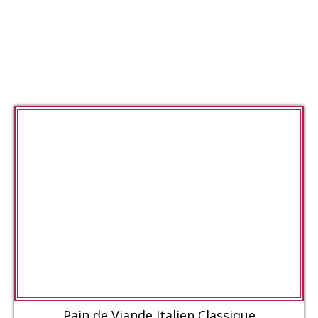
Pain de Viande Italien Classique