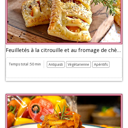
Feuilletés à la citrouille et au fromage de chèvre
Temps total :50 min
Antipasti
Végétarienne
Apéritifs