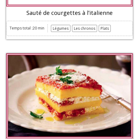
Sauté de courgettes à l’italienne
Temps total :20 min
Légumes
Les chronos
Plats