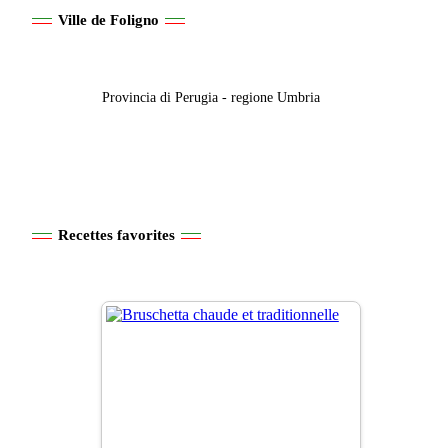
Ville de Foligno
Provincia di Perugia - regione Umbria
Recettes favorites