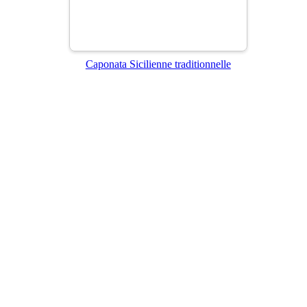
Caponata Sicilienne traditionnelle