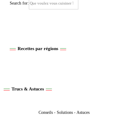
Search for:
Recettes par régions
Trucs & Astuces
Conseils - Solutions - Astuces