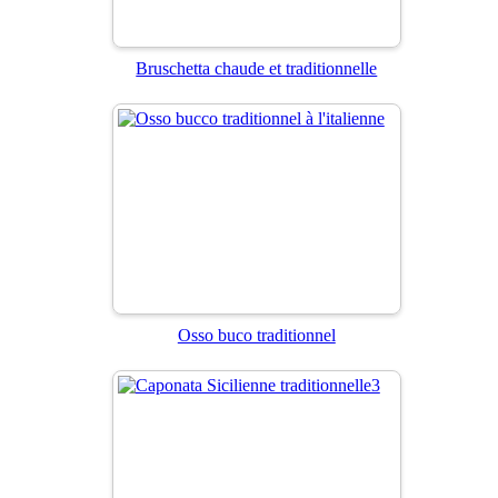
Bruschetta chaude et traditionnelle
Osso buco traditionnel