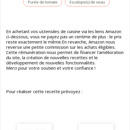
Purée de tomate
Escalope(s) de veau
En achetant vos ustensiles de cuisine via les liens Amazon
ci-dessous, vous ne payez pas un centime de plus : le prix
reste exactement le même.En revanche, Amazon nous
reverse une petite commission sur les achats éligibles.
Cette rémunération nous permet de financer l'amélioration
du site, la création de nouvelles recettes et le
développement de nouvelles fonctionnalités.
Merci pour votre soutien et votre confiance !
Pour réaliser cette recette prévoyez :