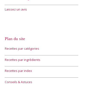
Laissez un avis
Plan du site
Recettes par catégories
Recettes par ingrédients
Recettes par index
Conseils & Astuces