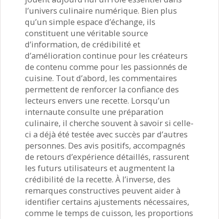
l’univers culinaire numérique. Bien plus
qu’un simple espace d’échange, ils
constituent une véritable source
d’information, de crédibilité et
d’amélioration continue pour les créateurs
de contenu comme pour les passionnés de
cuisine. Tout d’abord, les commentaires
permettent de renforcer la confiance des
lecteurs envers une recette. Lorsqu’un
internaute consulte une préparation
culinaire, il cherche souvent à savoir si celle-
ci a déjà été testée avec succès par d’autres
personnes. Des avis positifs, accompagnés
de retours d’expérience détaillés, rassurent
les futurs utilisateurs et augmentent la
crédibilité de la recette. À l’inverse, des
remarques constructives peuvent aider à
identifier certains ajustements nécessaires,
comme le temps de cuisson, les proportions