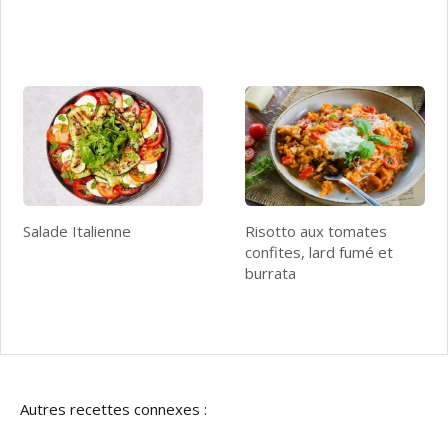
Salade Italienne
Risotto aux tomates
confites, lard fumé et
burrata
Autres recettes connexes :