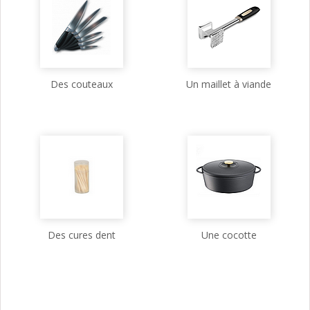
Des couteaux
Un maillet à viande
Des cures dent
Une cocotte