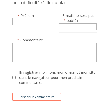
ou la difficulté réelle du plat.
*
Prénom
E-mail (ne sera pas
*
publié)
*
Commentaire
Enregistrer mon nom, mon e-mail et mon site
dans le navigateur pour mon prochain
commentaire.