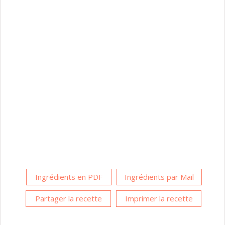
Ingrédients en PDF
Ingrédients par Mail
Partager la recette
Imprimer la recette