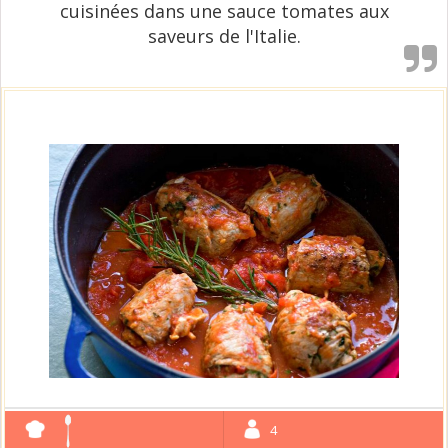
cuisinées dans une sauce tomates aux
saveurs de l'Italie.
4