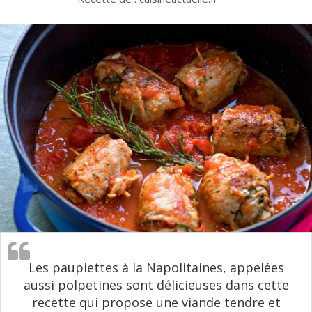
Les paupiettes à la Napolitaines, appelées
aussi polpetines sont délicieuses dans cette
recette qui propose une viande tendre et