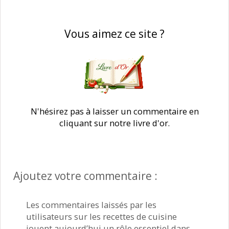
Vous aimez ce site ?
N'hésirez pas à laisser un commentaire en
cliquant sur notre livre d'or.
Ajoutez votre commentaire :
Les commentaires laissés par les
utilisateurs sur les recettes de cuisine
jouent aujourd’hui un rôle essentiel dans