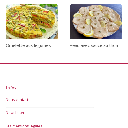
Omelette aux légumes
Veau avec sauce au thon
Infos
Nous contacter
Newsletter
Les mentions légales