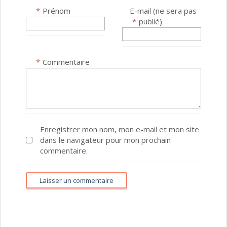
*
Prénom
E-mail (ne sera pas
*
publié)
*
Commentaire
Enregistrer mon nom, mon e-mail et mon site
dans le navigateur pour mon prochain
commentaire.