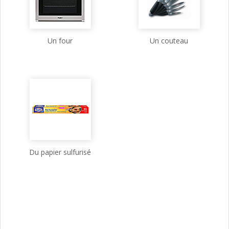
Un four
Un couteau
Du papier sulfurisé