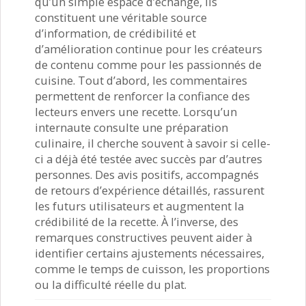
qu’un simple espace d’échange, ils
constituent une véritable source
d’information, de crédibilité et
d’amélioration continue pour les créateurs
de contenu comme pour les passionnés de
cuisine. Tout d’abord, les commentaires
permettent de renforcer la confiance des
lecteurs envers une recette. Lorsqu’un
internaute consulte une préparation
culinaire, il cherche souvent à savoir si celle-
ci a déjà été testée avec succès par d’autres
personnes. Des avis positifs, accompagnés
de retours d’expérience détaillés, rassurent
les futurs utilisateurs et augmentent la
crédibilité de la recette. À l’inverse, des
remarques constructives peuvent aider à
identifier certains ajustements nécessaires,
comme le temps de cuisson, les proportions
ou la difficulté réelle du plat.