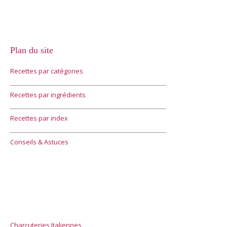
Plan du site
Recettes par catégories
Recettes par ingrédients
Recettes par index
Conseils & Astuces
Charcuteries Italiennes