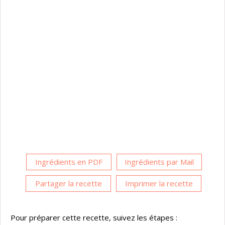
Ingrédients en PDF
Ingrédients par Mail
Partager la recette
Imprimer la recette
Pour préparer cette recette, suivez les étapes :