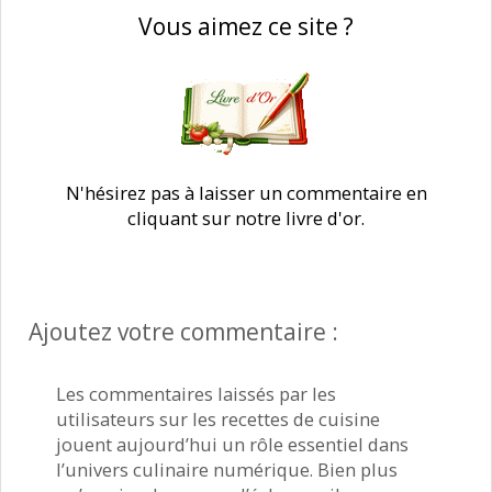
Vous aimez ce site ?
N'hésirez pas à laisser un commentaire en
cliquant sur notre livre d'or.
Ajoutez votre commentaire :
Les commentaires laissés par les
utilisateurs sur les recettes de cuisine
jouent aujourd’hui un rôle essentiel dans
l’univers culinaire numérique. Bien plus