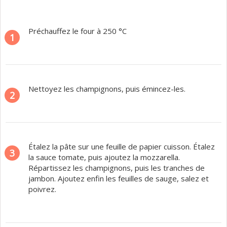
Préchauffez le four à 250 °C
1
Nettoyez les champignons, puis émincez-les.
2
Étalez la pâte sur une feuille de papier cuisson. Étalez
3
la sauce tomate, puis ajoutez la mozzarella.
Répartissez les champignons, puis les tranches de
jambon. Ajoutez enfin les feuilles de sauge, salez et
poivrez.