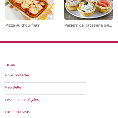
Pizza au chou-fleur
Paniers de pâtisserie salés
Infos
Nous contacter
Newsletter
Les mentions légales
Laissez un avis