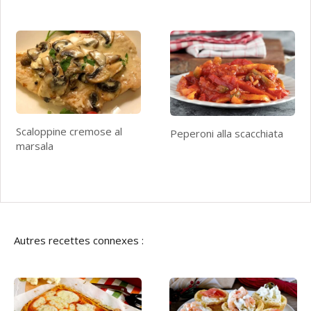
Scaloppine cremose al
Peperoni alla scacchiata
marsala
Autres recettes connexes :