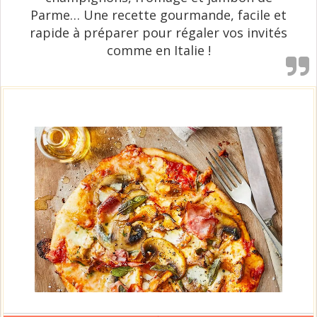
Parme… Une recette gourmande, facile et
rapide à préparer pour régaler vos invités
comme en Italie !