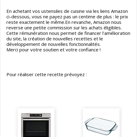
En achetant vos ustensiles de cuisine via les liens Amazon
ci-dessous, vous ne payez pas un centime de plus : le prix
reste exactement le même.En revanche, Amazon nous
reverse une petite commission sur les achats éligibles.
Cette rémunération nous permet de financer l'amélioration
du site, la création de nouvelles recettes et le
développement de nouvelles fonctionnalités.
Merci pour votre soutien et votre confiance !
Pour réaliser cette recette prévoyez :