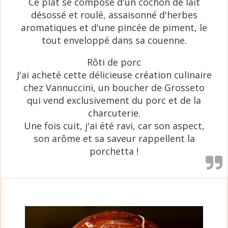
Ce plat se compose d'un cochon de lait
désossé et roulé, assaisonné d'herbes
aromatiques et d'une pincée de piment, le
tout enveloppé dans sa couenne.
Rôti de porc
J'ai acheté cette délicieuse création culinaire
chez Vannuccini, un boucher de Grosseto
qui vend exclusivement du porc et de la
charcuterie.
Une fois cuit, j'ai été ravi, car son aspect,
son arôme et sa saveur rappellent la
porchetta !