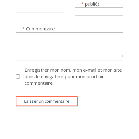
*
publié)
*
Commentaire
Enregistrer mon nom, mon e-mail et mon site
dans le navigateur pour mon prochain
commentaire.