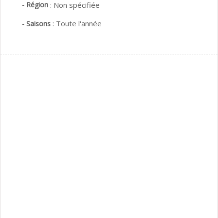
- Région
:
Non spécifiée
:
Toute l'année
- Saisons