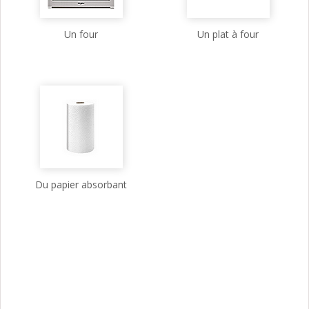
Un four
Un plat à four
Du papier absorbant