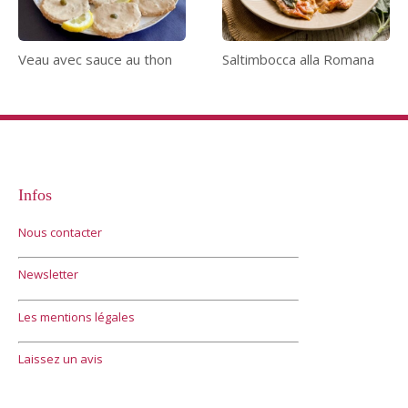
Veau avec sauce au thon
Saltimbocca alla Romana
Infos
Nous contacter
Newsletter
Les mentions légales
Laissez un avis