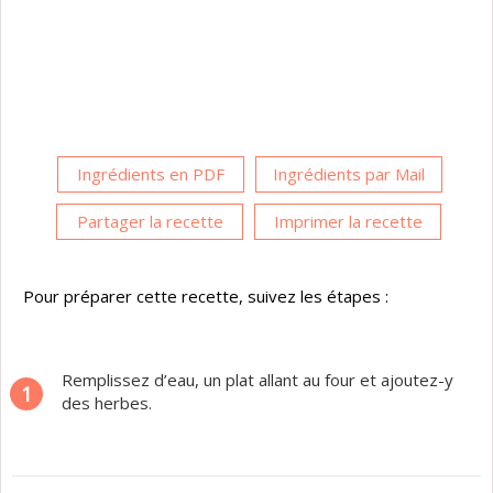
Ingrédients en PDF
Ingrédients par Mail
Partager la recette
Imprimer la recette
Pour préparer cette recette, suivez les étapes :
Remplissez d’eau, un plat allant au four et ajoutez-y
1
des herbes.