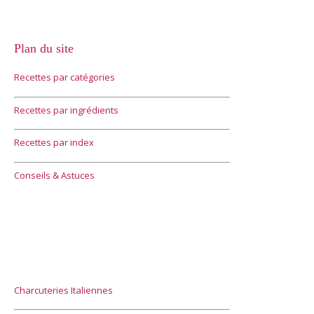
Plan du site
Recettes par catégories
Recettes par ingrédients
Recettes par index
Conseils & Astuces
Charcuteries Italiennes