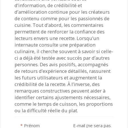
d’information, de crédibilité et
d’amélioration continue pour les créateurs
de contenu comme pour les passionnés de
cuisine. Tout d’abord, les commentaires
permettent de renforcer la confiance des
lecteurs envers une recette. Lorsqu’un
internaute consulte une préparation
culinaire, il cherche souvent à savoir si celle-
ci a déjà été testée avec succès par d’autres
personnes. Des avis positifs, accompagnés
de retours d’expérience détaillés, rassurent
les futurs utilisateurs et augmentent la
crédibilité de la recette. À l’inverse, des
remarques constructives peuvent aider à
identifier certains ajustements nécessaires,
comme le temps de cuisson, les proportions
ou la difficulté réelle du plat.
*
Prénom
E-mail (ne sera pas