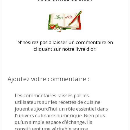
N'hésirez pas à laisser un commentaire en
cliquant sur notre livre d'or.
Ajoutez votre commentaire :
Les commentaires laissés par les
utilisateurs sur les recettes de cuisine
jouent aujourd’hui un rôle essentiel dans
l’univers culinaire numérique. Bien plus
qu’un simple espace d’échange, ils
constituent une véritable source