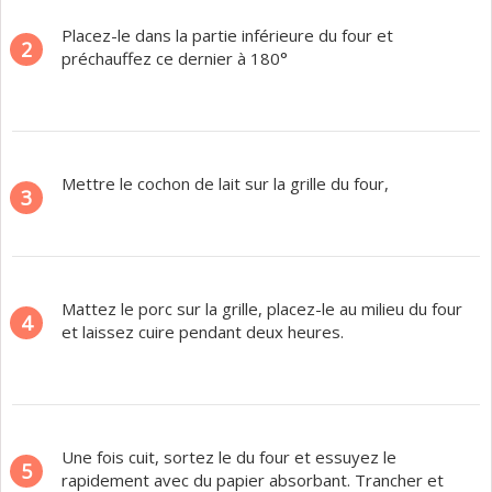
Placez-le dans la partie inférieure du four et
2
préchauffez ce dernier à 180°
Mettre le cochon de lait sur la grille du four,
3
Mattez le porc sur la grille, placez-le au milieu du four
4
et laissez cuire pendant deux heures.
Une fois cuit, sortez le du four et essuyez le
5
rapidement avec du papier absorbant. Trancher et