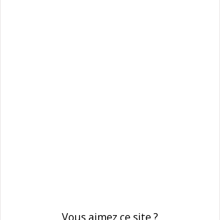
Vous aimez ce site ?