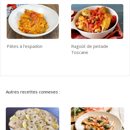
Pâtes à l’espadon
Ragoût de pintade
Toscane
Autres recettes connexes :