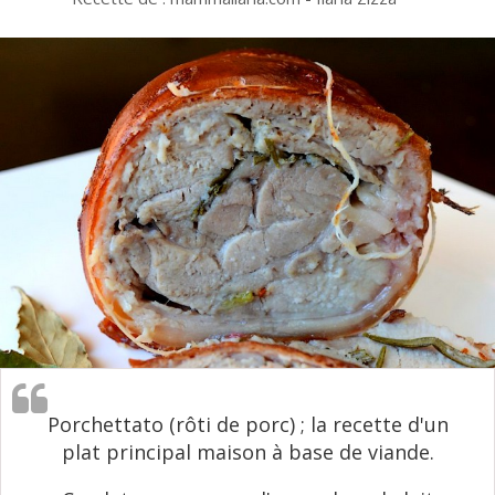
Porchettato (rôti de porc) ; la recette d'un
plat principal maison à base de viande.