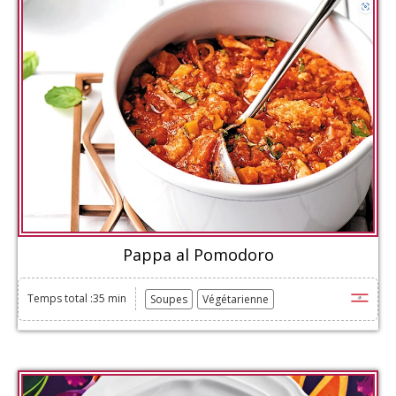
Pappa al Pomodoro
Temps total :35 min
Soupes
Végétarienne