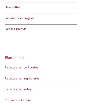
Newsletter
Les mentions légales
Laissez un avis
Plan du site
Recettes par catégories
Recettes par ingrédients
Recettes par index
Conseils & Astuces