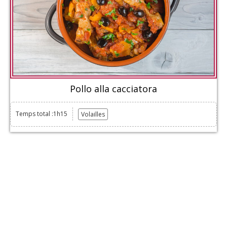
Pollo alla cacciatora
Temps total :1h15
Volailles