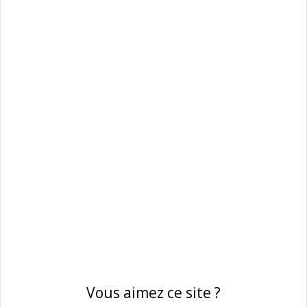
Vous aimez ce site ?