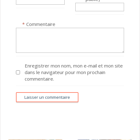
*
Commentaire
Enregistrer mon nom, mon e-mail et mon site
dans le navigateur pour mon prochain
commentaire.