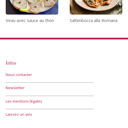
Veau avec sauce au thon
Saltimbocca alla Romana
Infos
Nous contacter
Newsletter
Les mentions légales
Laissez un avis