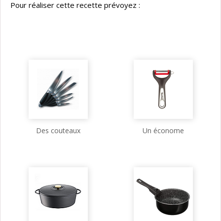
Pour réaliser cette recette prévoyez :
Des couteaux
Un économe