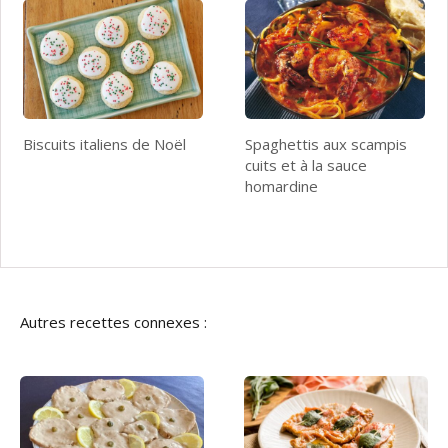
Biscuits italiens de Noël
Spaghettis aux scampis
cuits et à la sauce
homardine
Autres recettes connexes :