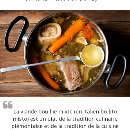
La viande bouillie mixte (en italien bollito
misto) est un plat de la tradition culinaire
piémontaise et de la tradition de la cuisine