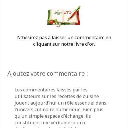
N'hésirez pas à laisser un commentaire en
cliquant sur notre livre d'or.
Ajoutez votre commentaire :
Les commentaires laissés par les
utilisateurs sur les recettes de cuisine
jouent aujourd’hui un rôle essentiel dans
l’univers culinaire numérique. Bien plus
qu’un simple espace d’échange, ils
constituent une véritable source