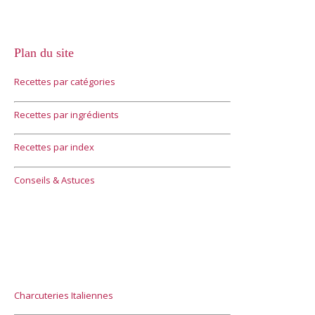
Plan du site
Recettes par catégories
Recettes par ingrédients
Recettes par index
Conseils & Astuces
Charcuteries Italiennes