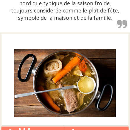
nordique typique de la saison froide,
toujours considérée comme le plat de fête,
symbole de la maison et de la famille.