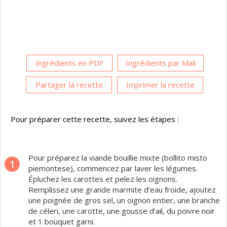
Ingrédients en PDF
Ingrédients par Mail
Partager la recette
Imprimer la recette
Pour préparer cette recette, suivez les étapes :
Pour préparez la viande bouillie mixte (bollito misto
1
piemontese), commencez par laver les légumes.
Épluchez les carottes et pelez les oignons.
Remplissez une grande marmite d’eau froide, ajoutez
une poignée de gros sel, un oignon entier, une branche
de céleri, une carotte, une gousse d’ail, du poivre noir
et 1 bouquet garni.