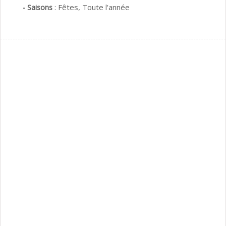
:
Fêtes,
Toute l'année
- Saisons