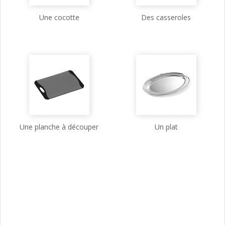
Une cocotte
Des casseroles
Une planche à découper
Un plat