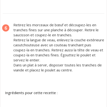
Retirez les morceaux de bœuf et découpez-les en
6
tranches fines sur une planche à découper. Retire le
saucisson et coupez-le en tranches.
Retirez la langue de veau, enlevez la couche extérieure
caoutchouteuse avec un couteau tranchant puis
coupez-la en tranches. Retirez aussi la tête de veau et
coupez-la en tranches fines. Égouttez le poulet et
servez le entier.
Dans un plat à servir, disposer toutes les tranches de
viande et placez le poulet au centre.
Ingrédients pour cette recette :