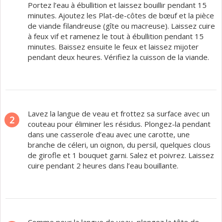
Portez l’eau à ébullition et laissez bouillir pendant 15
minutes. Ajoutez les Plat-de-côtes de bœuf et la pièce
de viande filandreuse (gîte ou macreuse). Laissez cuire
à feux vif et ramenez le tout à ébullition pendant 15
minutes. Baissez ensuite le feux et laissez mijoter
pendant deux heures. Vérifiez la cuisson de la viande.
Lavez la langue de veau et frottez sa surface avec un
2
couteau pour éliminer les résidus. Plongez-la pendant
dans une casserole d’eau avec une carotte, une
branche de céleri, un oignon, du persil, quelques clous
de girofle et 1 bouquet garni. Salez et poivrez. Laissez
cuire pendant 2 heures dans l’eau bouillante.