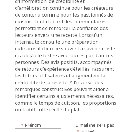
d’information, de crédibilité et
d’amélioration continue pour les créateurs
de contenu comme pour les passionnés de
cuisine. Tout d’abord, les commentaires
permettent de renforcer la confiance des
lecteurs envers une recette. Lorsqu’un
internaute consulte une préparation
culinaire, il cherche souvent à savoir si celle-
ci a déjà été testée avec succès par d’autres
personnes. Des avis positifs, accompagnés
de retours d’expérience détaillés, rassurent
les futurs utilisateurs et augmentent la
crédibilité de la recette. À l’inverse, des
remarques constructives peuvent aider à
identifier certains ajustements nécessaires,
comme le temps de cuisson, les proportions
ou la difficulté réelle du plat.
*
Prénom
E-mail (ne sera pas
*
publié)