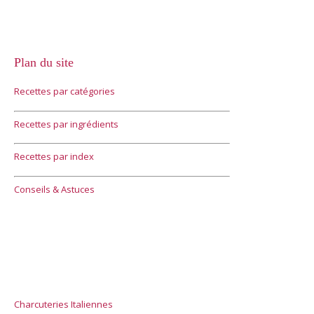
Plan du site
Recettes par catégories
Recettes par ingrédients
Recettes par index
Conseils & Astuces
Charcuteries Italiennes