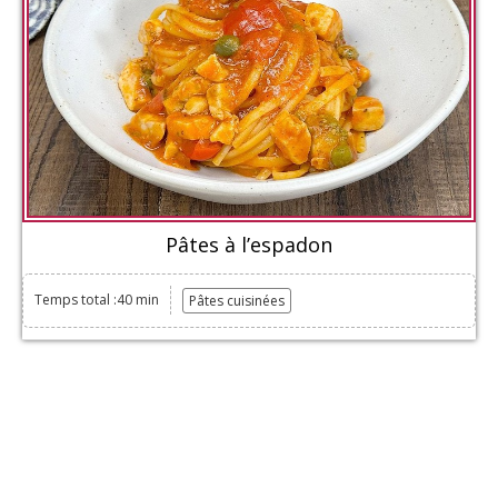
Pâtes à l’espadon
Temps total :40 min
Pâtes cuisinées