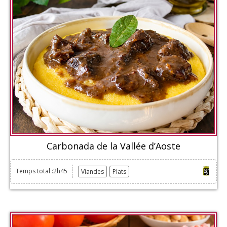
Carbonada de la Vallée d’Aoste
Temps total :2h45
Viandes
Plats