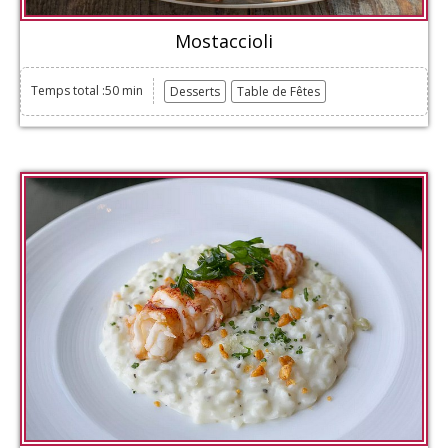
Mostaccioli
Temps total :50 min
Desserts
Table de Fêtes