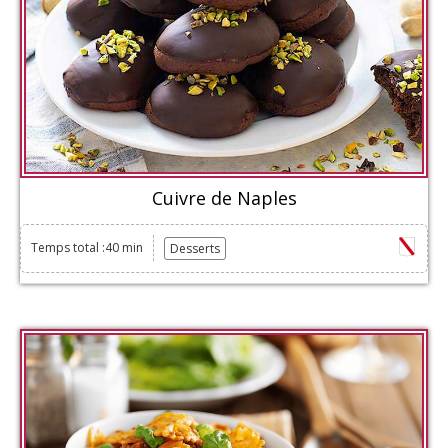
Cuivre de Naples
Temps total :40 min
Desserts