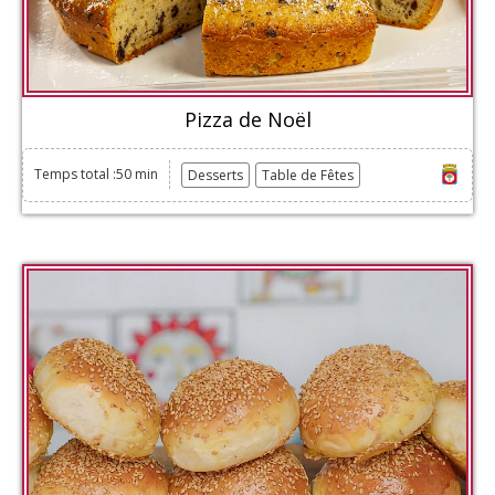
Pizza de Noël
Temps total :50 min
Desserts
Table de Fêtes