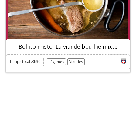
Bollito misto, La viande bouillie mixte
Temps total :3h30
Légumes
Viandes