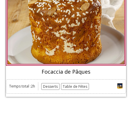
Focaccia de Pâques
Temps total :2h
Desserts
Table de Fêtes