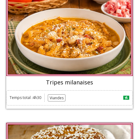
Tripes milanaises
Temps total :4h30
Viandes