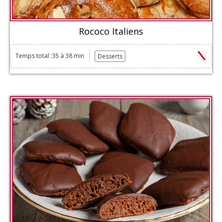
Rococo Italiens
Temps total :35 à 38 min
Desserts