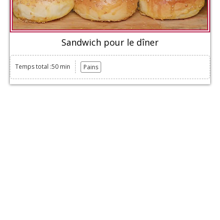
Sandwich pour le dîner
Temps total :50 min
Pains