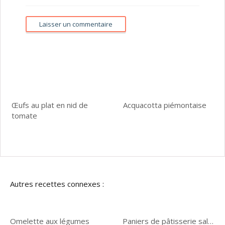
Œufs au plat en nid de
Acquacotta piémontaise
tomate
Autres recettes connexes :
Omelette aux légumes
Paniers de pâtisserie salés