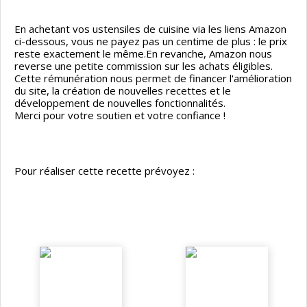
En achetant vos ustensiles de cuisine via les liens Amazon
ci-dessous, vous ne payez pas un centime de plus : le prix
reste exactement le même.En revanche, Amazon nous
reverse une petite commission sur les achats éligibles.
Cette rémunération nous permet de financer l'amélioration
du site, la création de nouvelles recettes et le
développement de nouvelles fonctionnalités.
Merci pour votre soutien et votre confiance !
Pour réaliser cette recette prévoyez :