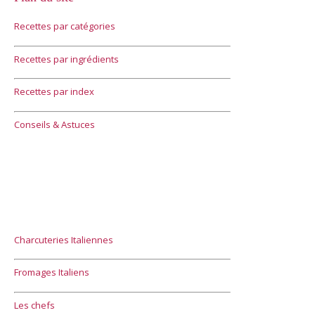
Recettes par catégories
Recettes par ingrédients
Recettes par index
Conseils & Astuces
Charcuteries Italiennes
Fromages Italiens
Les chefs