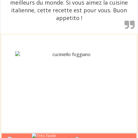
meilleurs du monde. Si vous aimez la cuisine
italienne, cette recette est pour vous. Buon
appetito !