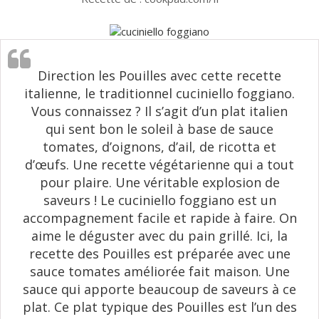
Direction les Pouilles avec cette recette
italienne, le traditionnel cuciniello foggiano.
Vous connaissez ? Il s’agit d’un plat italien
qui sent bon le soleil à base de sauce
tomates, d’oignons, d’ail, de ricotta et
d’œufs. Une recette végétarienne qui a tout
pour plaire. Une véritable explosion de
saveurs ! Le cuciniello foggiano est un
accompagnement facile et rapide à faire. On
aime le déguster avec du pain grillé. Ici, la
recette des Pouilles est préparée avec une
sauce tomates améliorée fait maison. Une
sauce qui apporte beaucoup de saveurs à ce
plat. Ce plat typique des Pouilles est l’un des