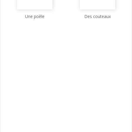
Une poêle
Des couteaux