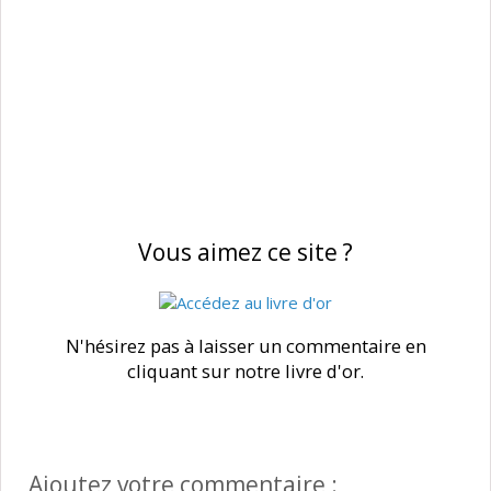
Vous aimez ce site ?
N'hésirez pas à laisser un commentaire en
cliquant sur notre livre d'or.
Ajoutez votre commentaire :