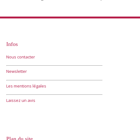
Infos
Nous contacter
Newsletter
Les mentions légales
Laissez un avis
Plan du site