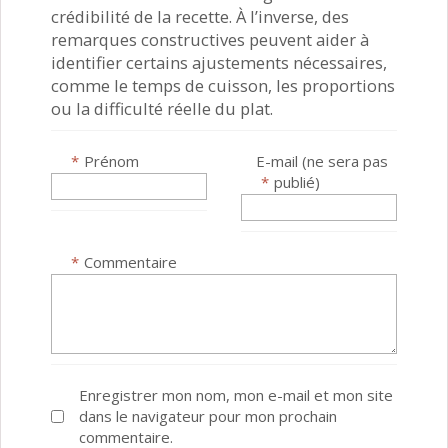
crédibilité de la recette. À l’inverse, des
remarques constructives peuvent aider à
identifier certains ajustements nécessaires,
comme le temps de cuisson, les proportions
ou la difficulté réelle du plat.
*
Prénom
E-mail (ne sera pas
*
publié)
*
Commentaire
Enregistrer mon nom, mon e-mail et mon site
dans le navigateur pour mon prochain
commentaire.