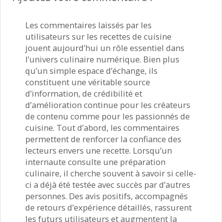
Les commentaires laissés par les
utilisateurs sur les recettes de cuisine
jouent aujourd’hui un rôle essentiel dans
l’univers culinaire numérique. Bien plus
qu’un simple espace d’échange, ils
constituent une véritable source
d’information, de crédibilité et
d’amélioration continue pour les créateurs
de contenu comme pour les passionnés de
cuisine. Tout d’abord, les commentaires
permettent de renforcer la confiance des
lecteurs envers une recette. Lorsqu’un
internaute consulte une préparation
culinaire, il cherche souvent à savoir si celle-
ci a déjà été testée avec succès par d’autres
personnes. Des avis positifs, accompagnés
de retours d’expérience détaillés, rassurent
les futurs utilisateurs et augmentent la