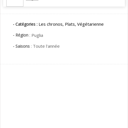
Les chronos,
Plats,
Végétarienne
- Catégories :
- Région
:
Puglia
:
Toute l'année
- Saisons