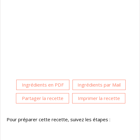
Ingrédients en PDF
Ingrédients par Mail
Partager la recette
Imprimer la recette
Pour préparer cette recette, suivez les étapes :