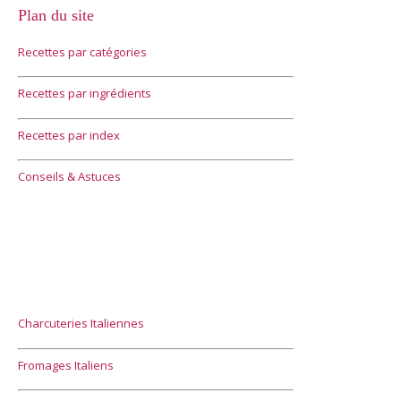
Plan du site
Recettes par catégories
Recettes par ingrédients
Recettes par index
Conseils & Astuces
Charcuteries Italiennes
Fromages Italiens