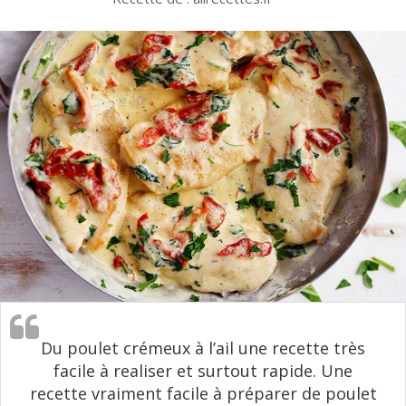
Du poulet crémeux à l’ail une recette très
facile à realiser et surtout rapide. Une
recette vraiment facile à préparer de poulet