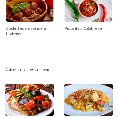
Boulettes de viande à
Piccantino Calabrese
l’italienne
Autres recettes connexes :