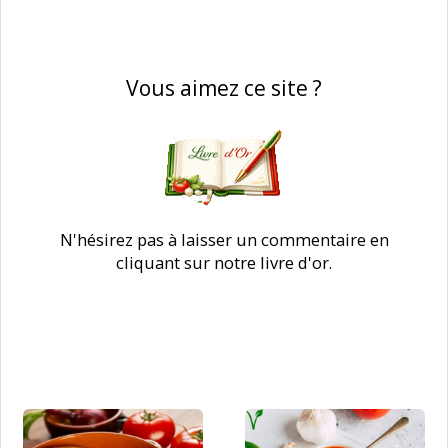
Vous aimez ce site ?
N'hésirez pas à laisser un commentaire en
cliquant sur notre livre d'or.