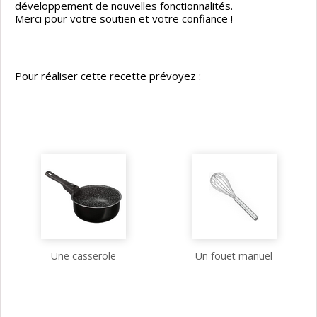
développement de nouvelles fonctionnalités.
Merci pour votre soutien et votre confiance !
Pour réaliser cette recette prévoyez :
Une casserole
Un fouet manuel