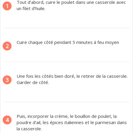
Tout d’abord, cuire le poulet dans une casserole avec
1
un filet d’huile.
Cuire chaque côté pendant 5 minutes à feu moyen
2
Une fois les côtés bien doré, le retirer de la casserole.
3
Garder de côté.
Puis, incorporer la crème, le bouillon de poulet, la
4
poudre d’ail, les épices italiennes et le parmesan dans
la casserole.