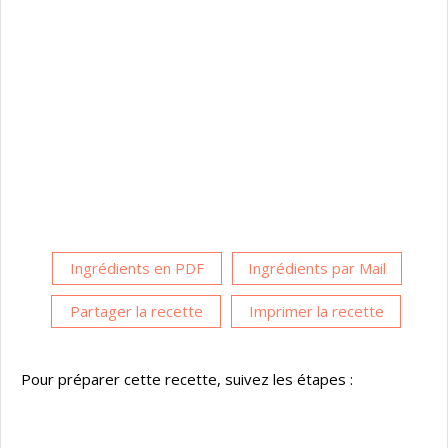
Ingrédients en PDF
Ingrédients par Mail
Partager la recette
Imprimer la recette
Pour préparer cette recette, suivez les étapes :