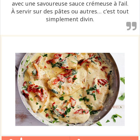
avec une savoureuse sauce crémeuse à l’ail.
À servir sur des pâtes ou autres… c’est tout
simplement divin.