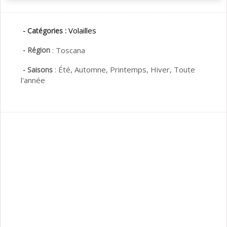
Volailles
- Catégories :
- Région
:
Toscana
:
Été,
Automne,
Printemps,
Hiver,
Toute
- Saisons
l'année