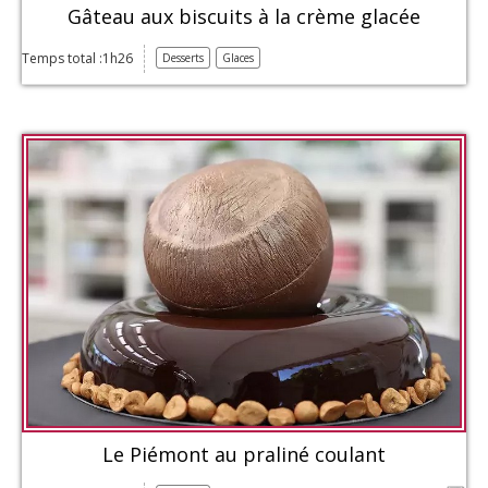
Gâteau aux biscuits à la crème glacée
Temps total :1h26
Desserts
Glaces
Le Piémont au praliné coulant