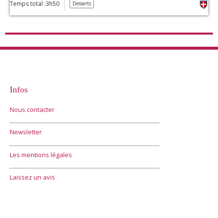
Temps total :3h50
Desserts
Infos
Nous contacter
Newsletter
Les mentions légales
Laissez un avis