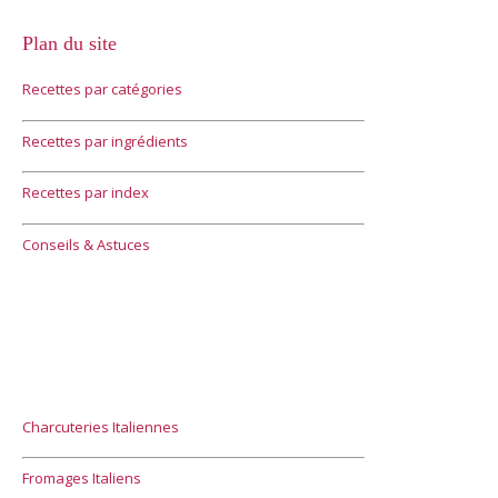
Plan du site
Recettes par catégories
Recettes par ingrédients
Recettes par index
Conseils & Astuces
Charcuteries Italiennes
Fromages Italiens