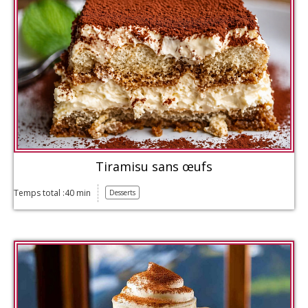
Tiramisu sans œufs
Temps total :40 min
Desserts