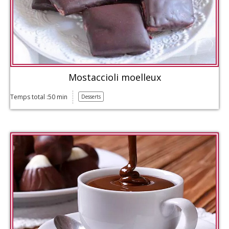
Mostaccioli moelleux
Temps total :50 min
Desserts