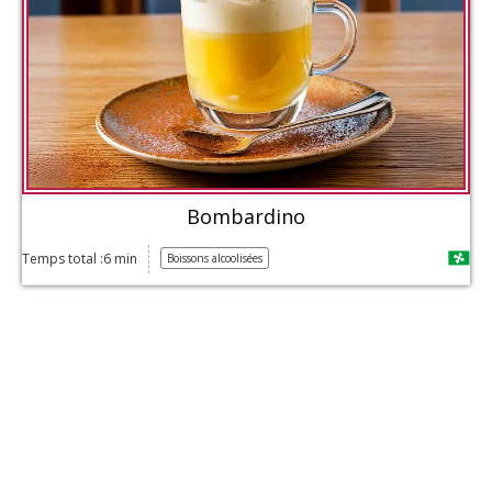
Bombardino
Temps total :6 min
Boissons alcoolisées