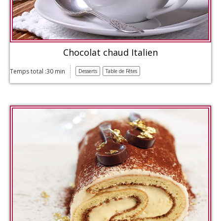
Chocolat chaud Italien
Temps total :30 min
Desserts
Table de Fêtes