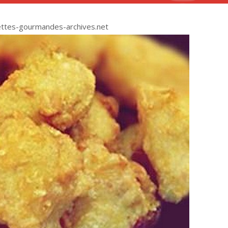
ettes-gourmandes-archives.net