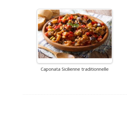
Caponata Sicilienne traditionnelle