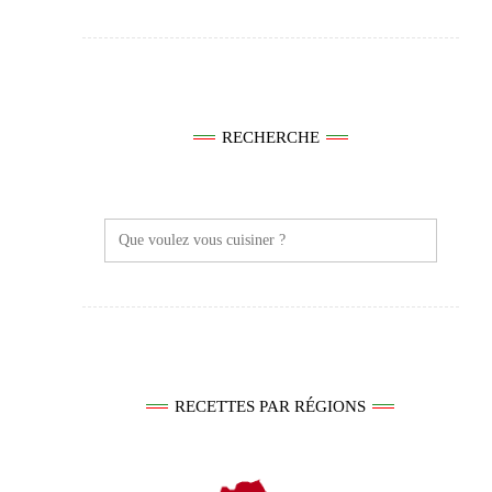
RECHERCHE
Search
for:
RECETTES PAR RÉGIONS