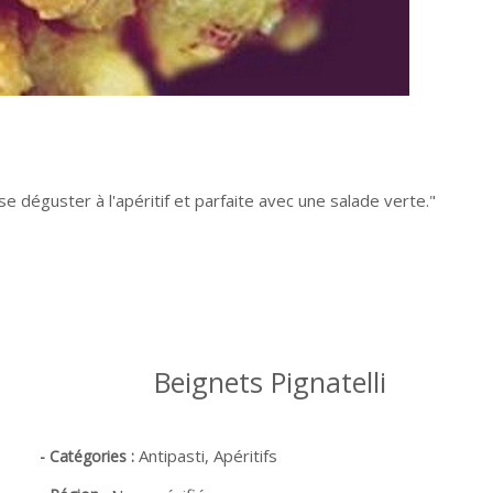
e déguster à l'apéritif et parfaite avec une salade verte.
Beignets Pignatelli
Antipasti,
Apéritifs
- Catégories :