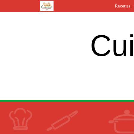
Recettes
Cui