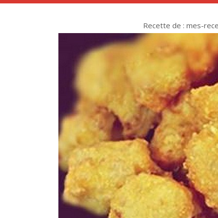
Recette de : mes-rec