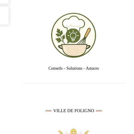
Conseils - Solutions - Astuces
VILLE DE FOLIGNO