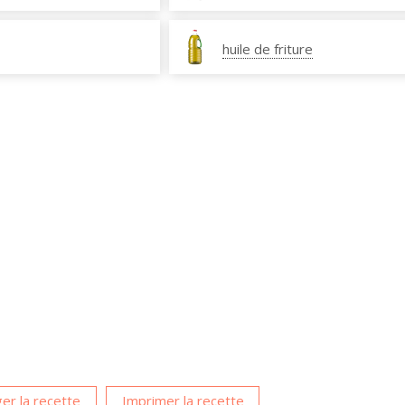
huile de friture
er la recette
Imprimer la recette