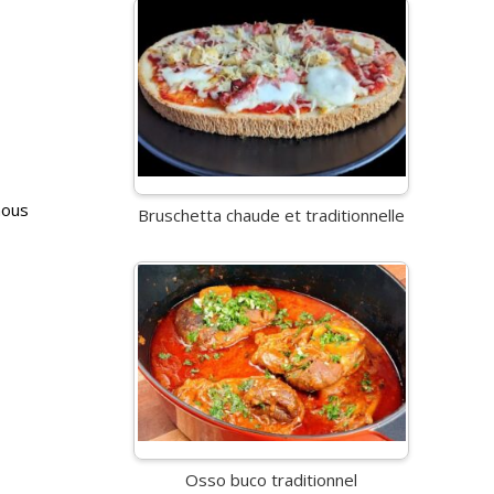
nous
Bruschetta chaude et traditionnelle
Osso buco traditionnel