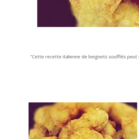
Cette recette italienne de beignets soufflés peut s