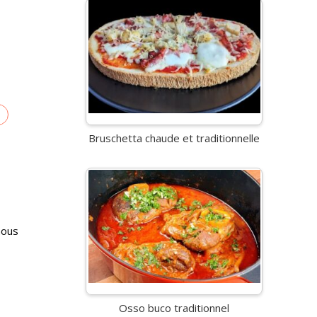
Bruschetta chaude et traditionnelle
nous
Osso buco traditionnel