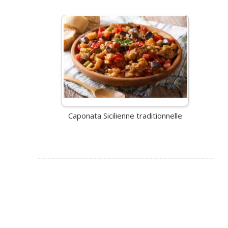
Caponata Sicilienne traditionnelle