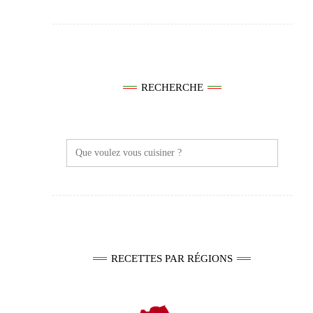
RECHERCHE
Search
for:
RECETTES PAR RÉGIONS