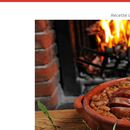
Recette de