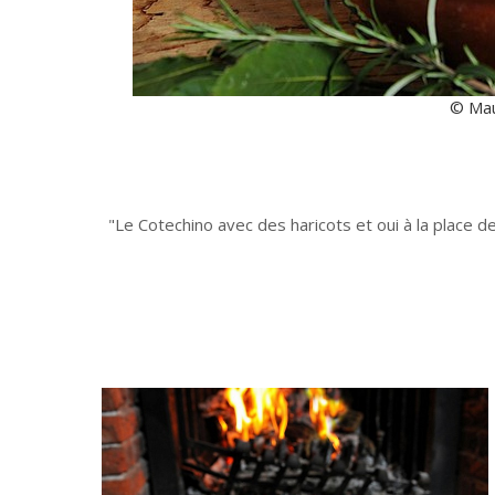
© Mau
Le Cotechino avec des haricots et oui à la place des