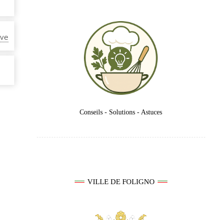
ive
Conseils - Solutions - Astuces
VILLE DE FOLIGNO