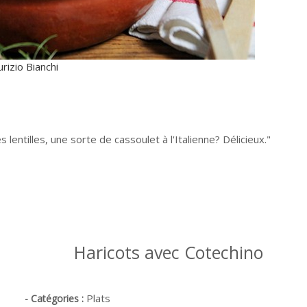
rizio Bianchi
 lentilles, une sorte de cassoulet à l'Italienne? Délicieux.
Haricots avec Cotechino
Plats
- Catégories :