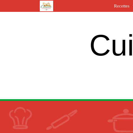
Recettes
Cui