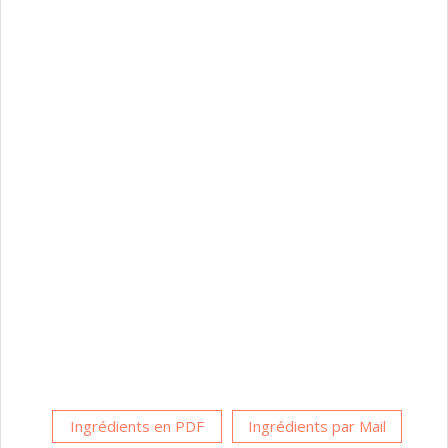
Ingrédients en PDF
Ingrédients par Mail