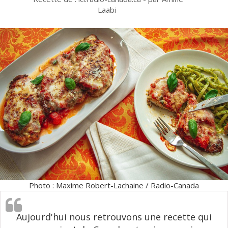
Laabi
Photo : Maxime Robert-Lachaine / Radio-Canada
Aujourd'hui nous retrouvons une recette qui