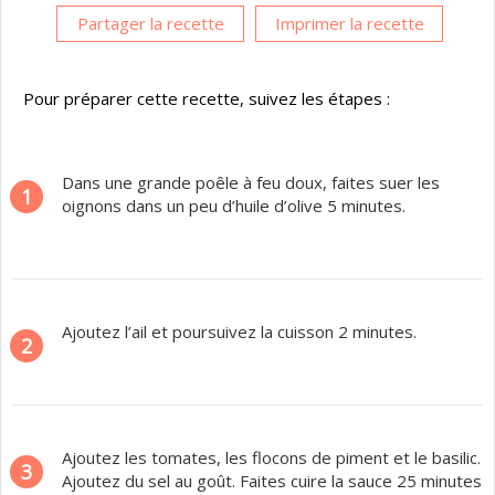
Partager la recette
Imprimer la recette
Pour préparer cette recette, suivez les étapes :
Dans une grande poêle à feu doux, faites suer les
1
oignons dans un peu d’huile d’olive 5 minutes.
Ajoutez l’ail et poursuivez la cuisson 2 minutes.
2
Ajoutez les tomates, les flocons de piment et le basilic.
3
Ajoutez du sel au goût. Faites cuire la sauce 25 minutes