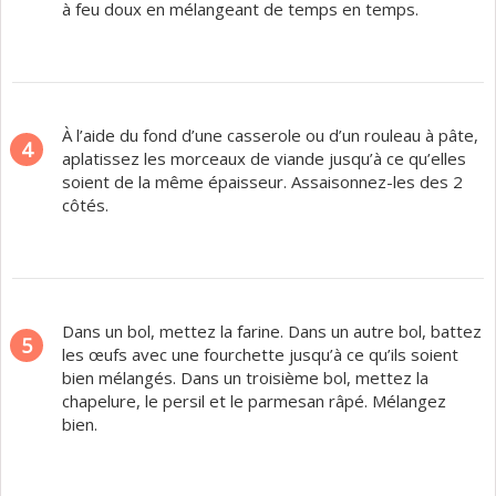
à feu doux en mélangeant de temps en temps.
À l’aide du fond d’une casserole ou d’un rouleau à pâte,
4
aplatissez les morceaux de viande jusqu’à ce qu’elles
soient de la même épaisseur. Assaisonnez-les des 2
côtés.
Dans un bol, mettez la farine. Dans un autre bol, battez
5
les œufs avec une fourchette jusqu’à ce qu’ils soient
bien mélangés. Dans un troisième bol, mettez la
chapelure, le persil et le parmesan râpé. Mélangez
bien.