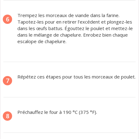
Trempez les morceaux de viande dans la farine.
6
Tapotez-les pour en retirer l’excédent et plongez-les
dans les œufs battus. Égouttez le poulet et mettez-le
dans le mélange de chapelure. Enrobez bien chaque
escalope de chapelure.
Répétez ces étapes pour tous les morceaux de poulet.
7
Préchauffez le four à 190 °C (375 °F).
8