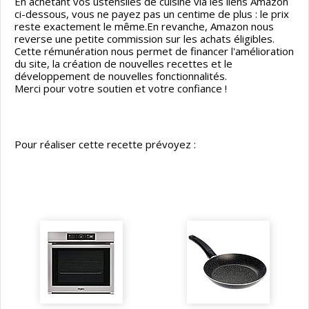
En achetant vos ustensiles de cuisine via les liens Amazon
ci-dessous, vous ne payez pas un centime de plus : le prix
reste exactement le même.En revanche, Amazon nous
reverse une petite commission sur les achats éligibles.
Cette rémunération nous permet de financer l'amélioration
du site, la création de nouvelles recettes et le
développement de nouvelles fonctionnalités.
Merci pour votre soutien et votre confiance !
Pour réaliser cette recette prévoyez :