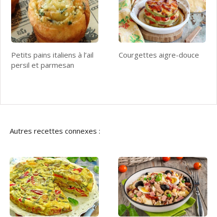
Petits pains italiens à l’ail
Courgettes aigre-douce
persil et parmesan
Autres recettes connexes :