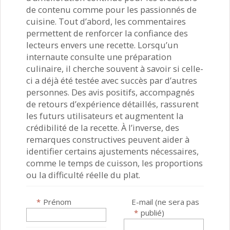
de contenu comme pour les passionnés de
cuisine. Tout d’abord, les commentaires
permettent de renforcer la confiance des
lecteurs envers une recette. Lorsqu’un
internaute consulte une préparation
culinaire, il cherche souvent à savoir si celle-
ci a déjà été testée avec succès par d’autres
personnes. Des avis positifs, accompagnés
de retours d’expérience détaillés, rassurent
les futurs utilisateurs et augmentent la
crédibilité de la recette. À l’inverse, des
remarques constructives peuvent aider à
identifier certains ajustements nécessaires,
comme le temps de cuisson, les proportions
ou la difficulté réelle du plat.
*
Prénom
E-mail (ne sera pas
*
publié)