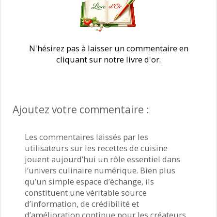
N'hésirez pas à laisser un commentaire en
cliquant sur notre livre d'or.
Ajoutez votre commentaire :
Les commentaires laissés par les
utilisateurs sur les recettes de cuisine
jouent aujourd’hui un rôle essentiel dans
l’univers culinaire numérique. Bien plus
qu’un simple espace d’échange, ils
constituent une véritable source
d’information, de crédibilité et
d’amélioration continue pour les créateurs