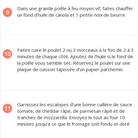
Dans une grande poêle à feu moyen vif, faites chauffer
9
un fond d’huile de canola et 1 petite noix de beurre.
Faites cuire le poulet 2 ou 3 morceaux à la fois de 2 à 3
10
minutes de chaque côté. Ajoutez de l’huile si le fond de
la poêle vous semble sec. Réservez le poulet sur une
plaque de cuisson tapissée d’un papier parchemin.
Garnissez les escalopes d’une bonne cuillère de sauce
11
tomate, de cheddar râpé, de parmesan râpé et de
tranches de mozzarella. Envoyez le tout au four 10
minutes jusqu’à ce que le fromage soit fondu et doré.