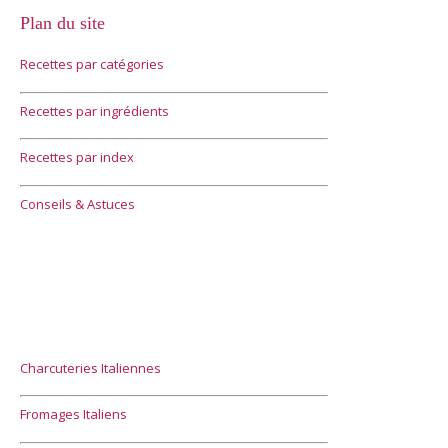
Plan du site
Recettes par catégories
Recettes par ingrédients
Recettes par index
Conseils & Astuces
Charcuteries Italiennes
Fromages Italiens