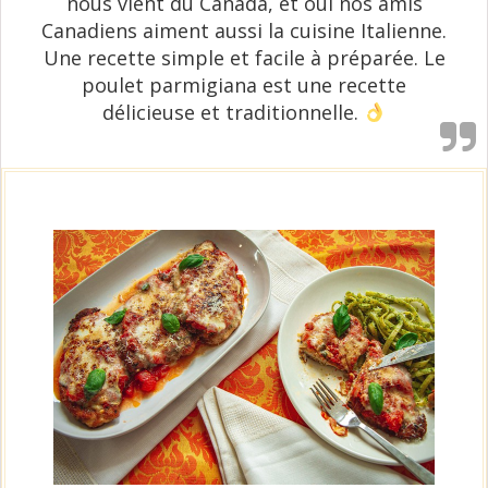
nous vient du Canada, et oui nos amis
Canadiens aiment aussi la cuisine Italienne.
Une recette simple et facile à préparée. Le
poulet parmigiana est une recette
délicieuse et traditionnelle.