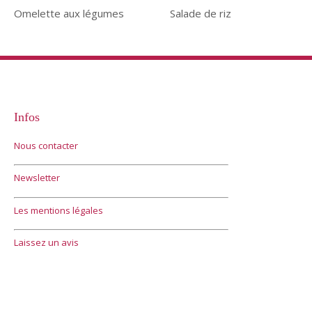
Omelette aux légumes
Salade de riz
Infos
Nous contacter
Newsletter
Les mentions légales
Laissez un avis