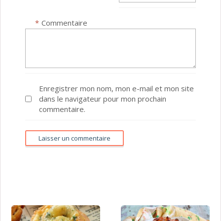
*
Commentaire
Enregistrer mon nom, mon e-mail et mon site
dans le navigateur pour mon prochain
commentaire.