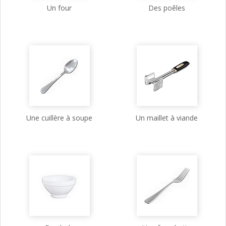
Un four
Des poêles
Une cuillère à soupe
Un maillet à viande