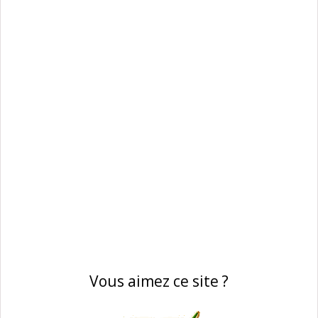
Vous aimez ce site ?