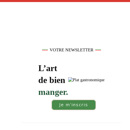
VOTRE NEWSLETTER
L’art
de bien
manger.
Je m'inscris