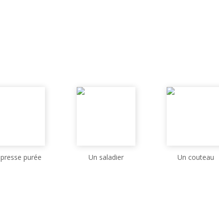
 presse purée
Un saladier
Un couteau