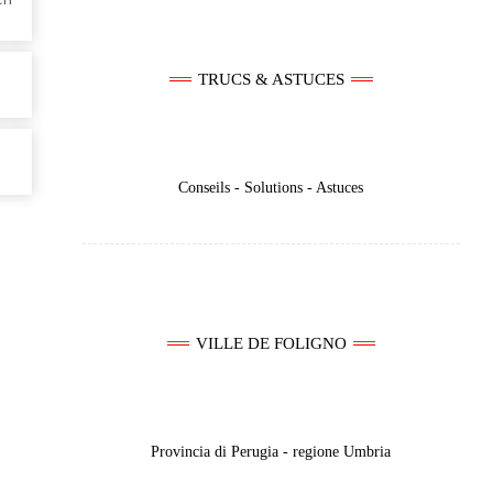
TRUCS & ASTUCES
Conseils - Solutions - Astuces
VILLE DE FOLIGNO
Provincia di Perugia - regione Umbria