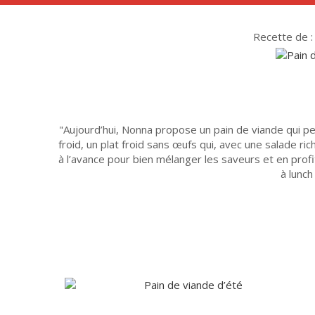
Recette de : 
Aujourd’hui, Nonna propose un pain de viande qui p
froid, un plat froid sans œufs qui, avec une salade ri
à l’avance pour bien mélanger les saveurs et en profi
à lunch