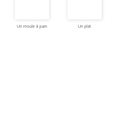
Un moule à pain
Un plat