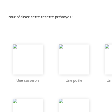
Pour réaliser cette recette prévoyez :
Une casserole
Une poêle
Un