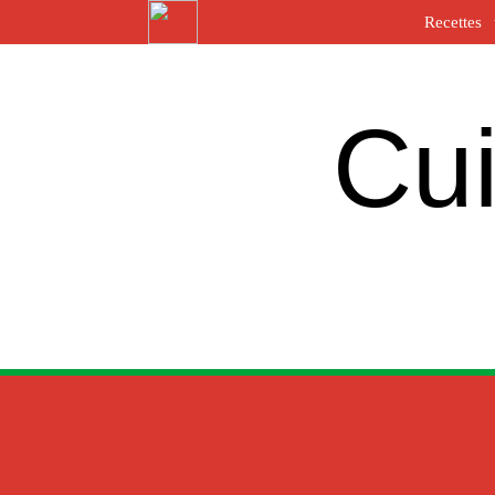
Recettes
Cui