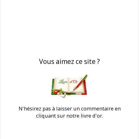
Vous aimez ce site ?
N'hésirez pas à laisser un commentaire en
cliquant sur notre livre d'or.