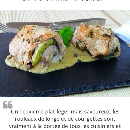
Un deuxième plat léger mais savoureux, les
rouleaux de longe et de courgettes sont
vraiment à la portée de tous les cuisiniers et