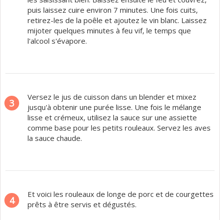
puis laissez cuire environ 7 minutes. Une fois cuits,
retirez-les de la poêle et ajoutez le vin blanc. Laissez
mijoter quelques minutes à feu vif, le temps que
l'alcool s'évapore.
Versez le jus de cuisson dans un blender et mixez
3
jusqu'à obtenir une purée lisse. Une fois le mélange
lisse et crémeux, utilisez la sauce sur une assiette
comme base pour les petits rouleaux. Servez les aves
la sauce chaude.
Et voici les rouleaux de longe de porc et de courgettes
4
prêts à être servis et dégustés.