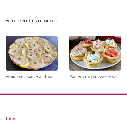
Autres recettes connexes :
Veau avec sauce au thon
Paniers de pâtisserie salés
Infos