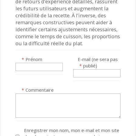
de retours d’expérience détaillés, rassurent
les futurs utilisateurs et augmentent la
crédibilité de la recette. À l’inverse, des
remarques constructives peuvent aider à
identifier certains ajustements nécessaires,
comme le temps de cuisson, les proportions
ou la difficulté réelle du plat.
*
Prénom
E-mail (ne sera pas
*
publié)
*
Commentaire
Enregistrer mon nom, mon e-mail et mon site