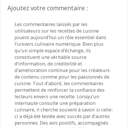
Ajoutez votre commentaire :
Les commentaires laissés par les
utilisateurs sur les recettes de cuisine
jouent aujourd’hui un rôle essentiel dans
l’univers culinaire numérique. Bien plus
qu’un simple espace d’échange, ils
constituent une véritable source
d’information, de crédibilité et
d’amélioration continue pour les créateurs
de contenu comme pour les passionnés de
cuisine. Tout d’abord, les commentaires
permettent de renforcer la confiance des
lecteurs envers une recette. Lorsqu’un
internaute consulte une préparation
culinaire, il cherche souvent à savoir si celle-
ci a déjà été testée avec succès par d’autres
personnes. Des avis positifs, accompagnés