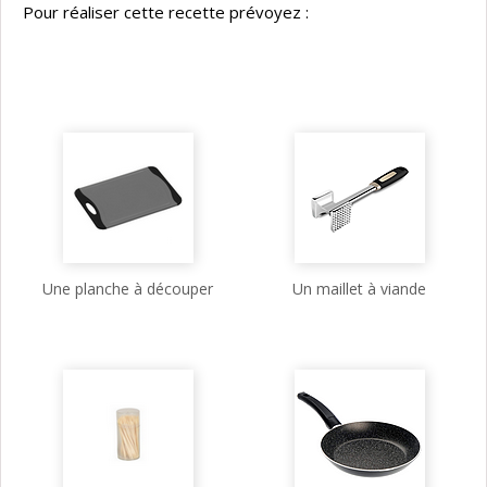
Pour réaliser cette recette prévoyez :
Une planche à découper
Un maillet à viande