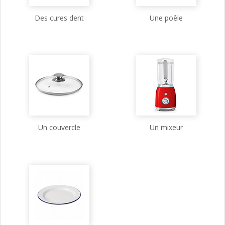
Des cures dent
Une poêle
Un couvercle
Un mixeur