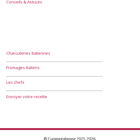
Conseils & Astuces
Charcuteries Italiennes
Fromages Italiens
Les chefs
Envoyer votre recette
© Cuisineitalienne 2021-2026.