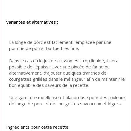
Variantes et alternatives :
La longe de porc est facilement remplacée par une
poitrine de poulet battue très fine.
Dans le cas où le jus de cuisson est trop liquide, il sera
possible de l’épaissir avec une pincée de farine ou
alternativement, d’ajouter quelques tranches de
courgettes grillées dans le mélangeur afin de maintenir le
bon équilibre des saveurs de la recette.
Une garniture moelleuse et filandreuse pour des rouleaux
de longe de porc et de courgettes savoureux et légers.
Ingrédients pour cette recette :