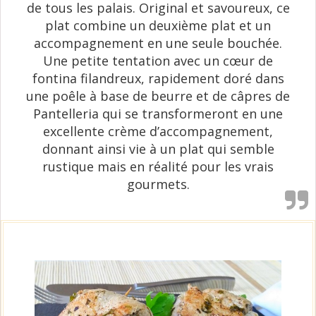
de tous les palais. Original et savoureux, ce
plat combine un deuxième plat et un
accompagnement en une seule bouchée.
Une petite tentation avec un cœur de
fontina filandreux, rapidement doré dans
une poêle à base de beurre et de câpres de
Pantelleria qui se transformeront en une
excellente crème d’accompagnement,
donnant ainsi vie à un plat qui semble
rustique mais en réalité pour les vrais
gourmets.