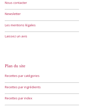
Nous contacter
Newsletter
Les mentions légales
Laissez un avis
Plan du site
Recettes par catégories
Recettes par ingrédients
Recettes par index