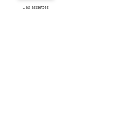
Des assiettes