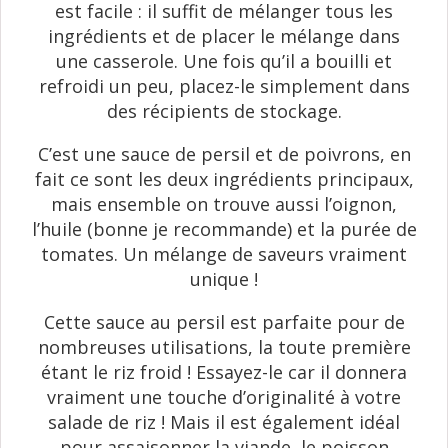
est facile : il suffit de mélanger tous les
ingrédients et de placer le mélange dans
une casserole. Une fois qu’il a bouilli et
refroidi un peu, placez-le simplement dans
des récipients de stockage.
C’est une sauce de persil et de poivrons, en
fait ce sont les deux ingrédients principaux,
mais ensemble on trouve aussi l’oignon,
l’huile (bonne je recommande) et la purée de
tomates. Un mélange de saveurs vraiment
unique !
Cette sauce au persil est parfaite pour de
nombreuses utilisations, la toute première
étant le riz froid ! Essayez-le car il donnera
vraiment une touche d’originalité à votre
salade de riz ! Mais il est également idéal
pour assaisonner la viande, le poisson