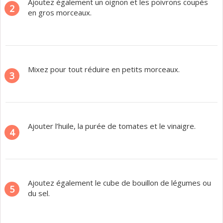
Ajoutez également un oignon et les poivrons coupés
2
en gros morceaux.
Mixez pour tout réduire en petits morceaux.
3
Ajouter l’huile, la purée de tomates et le vinaigre.
4
Ajoutez également le cube de bouillon de légumes ou
5
du sel.