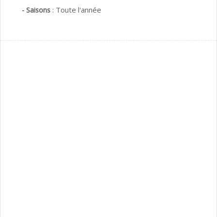
:
Toute l'année
- Saisons