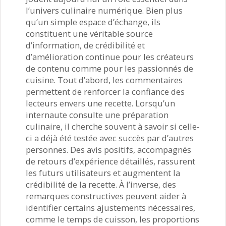
l’univers culinaire numérique. Bien plus
qu’un simple espace d’échange, ils
constituent une véritable source
d’information, de crédibilité et
d’amélioration continue pour les créateurs
de contenu comme pour les passionnés de
cuisine. Tout d’abord, les commentaires
permettent de renforcer la confiance des
lecteurs envers une recette. Lorsqu’un
internaute consulte une préparation
culinaire, il cherche souvent à savoir si celle-
ci a déjà été testée avec succès par d’autres
personnes. Des avis positifs, accompagnés
de retours d’expérience détaillés, rassurent
les futurs utilisateurs et augmentent la
crédibilité de la recette. À l’inverse, des
remarques constructives peuvent aider à
identifier certains ajustements nécessaires,
comme le temps de cuisson, les proportions