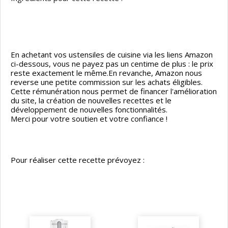
En achetant vos ustensiles de cuisine via les liens Amazon
ci-dessous, vous ne payez pas un centime de plus : le prix
reste exactement le même.En revanche, Amazon nous
reverse une petite commission sur les achats éligibles.
Cette rémunération nous permet de financer l'amélioration
du site, la création de nouvelles recettes et le
développement de nouvelles fonctionnalités.
Merci pour votre soutien et votre confiance !
Pour réaliser cette recette prévoyez :