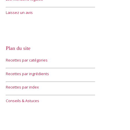
Laissez un avis
Plan du site
Recettes par catégories
Recettes par ingrédients
Recettes par index
Conseils & Astuces