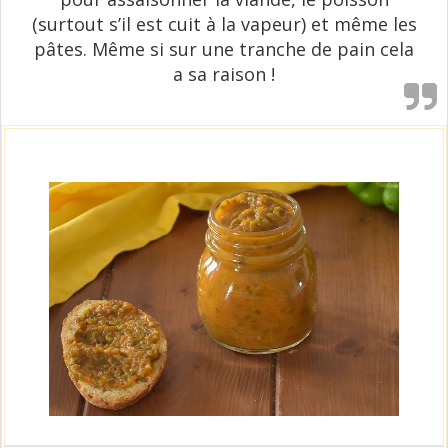
(surtout s’il est cuit à la vapeur) et même les
pâtes. Même si sur une tranche de pain cela
a sa raison !