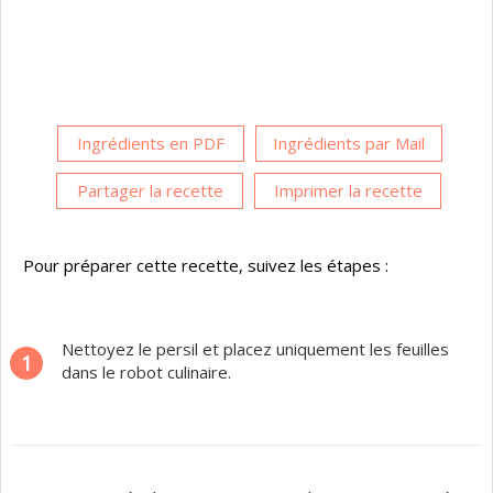
Ingrédients en PDF
Ingrédients par Mail
Partager la recette
Imprimer la recette
Pour préparer cette recette, suivez les étapes :
Nettoyez le persil et placez uniquement les feuilles
1
dans le robot culinaire.