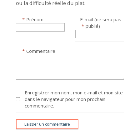
ou la difficulté réelle du plat.
*
Prénom
E-mail (ne sera pas
*
publié)
*
Commentaire
Enregistrer mon nom, mon e-mail et mon site
dans le navigateur pour mon prochain
commentaire.