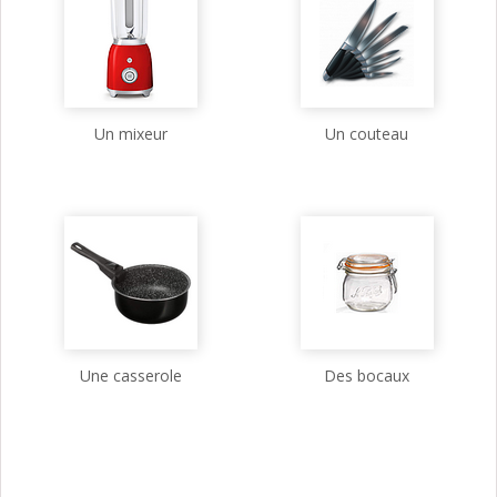
Un mixeur
Un couteau
Une casserole
Des bocaux