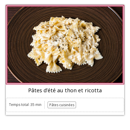
Pâtes d’été au thon et ricotta
Temps total :35 min
Pâtes cuisinées