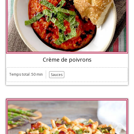
Crème de poivrons
Temps total :50 min
Sauces