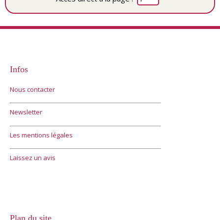
Infos
Nous contacter
Newsletter
Les mentions légales
Laissez un avis
Plan du site