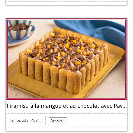
Tiramisu à la mangue et au chocolat avec Pavesini
Temps total :40 min
Desserts