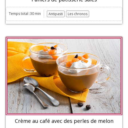
Temps total :30 min
Antipasti
Les chronos
Crème au café avec des perles de melon