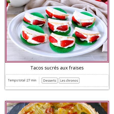
Tacos sucrés aux fraises
Temps total :27 min
Desserts
Les chronos