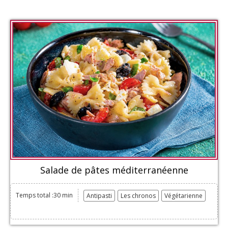
Salade de pâtes méditerranéenne
Temps total :30 min
Antipasti
Les chronos
Végétarienne