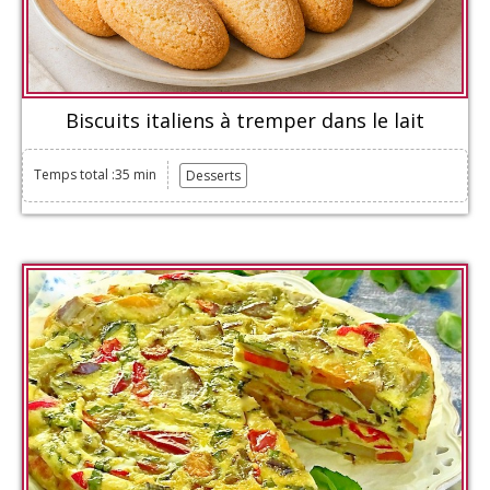
Biscuits italiens à tremper dans le lait
Temps total :35 min
Desserts