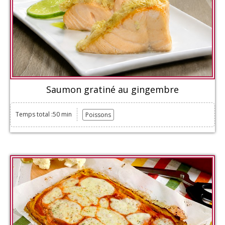
Saumon gratiné au gingembre
Temps total :50 min
Poissons