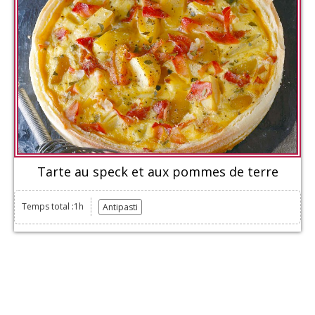
Tarte au speck et aux pommes de terre
Temps total :1h
Antipasti