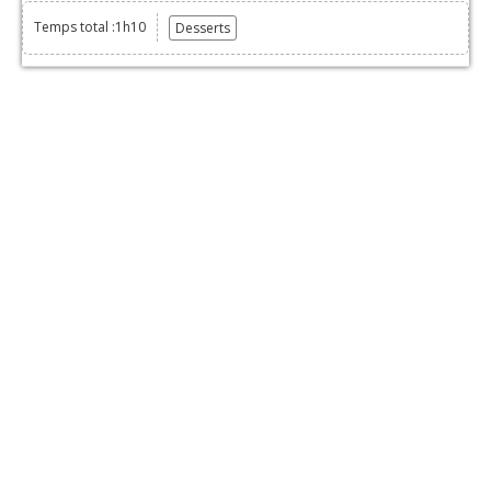
Temps total :1h10
Desserts