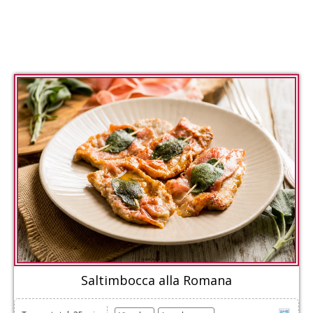
Saltimbocca alla Romana