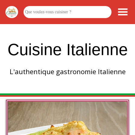
Cuisine Italienne
L'authentique gastronomie Italienne