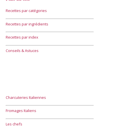
Recettes par catégories
Recettes par ingrédients
Recettes par index
Conseils & Astuces
Charcuteries Italiennes
Fromages Italiens
Les chefs