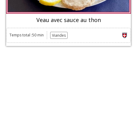
Veau avec sauce au thon
Temps total :50 min
Viandes