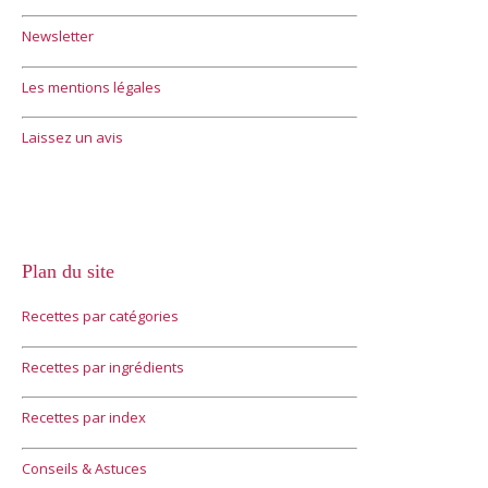
Newsletter
Les mentions légales
Laissez un avis
Plan du site
Recettes par catégories
Recettes par ingrédients
Recettes par index
Conseils & Astuces