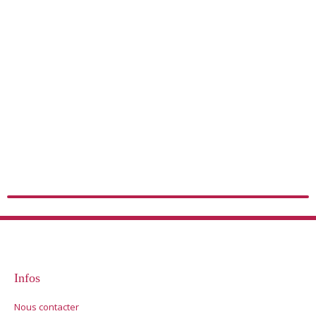
Infos
Nous contacter