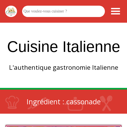
Cuisine Italienne
L'authentique gastronomie Italienne
Ingrédient :
cassonade