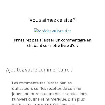
Vous aimez ce site ?
N'hésirez pas à laisser un commentaire en
cliquant sur notre livre d'or.
Ajoutez votre commentaire :
Les commentaires laissés par les
utilisateurs sur les recettes de cuisine
jouent aujourd’hui un rôle essentiel dans
l’univers culinaire numérique. Bien plus
qu’un simple espace d’échange, ils