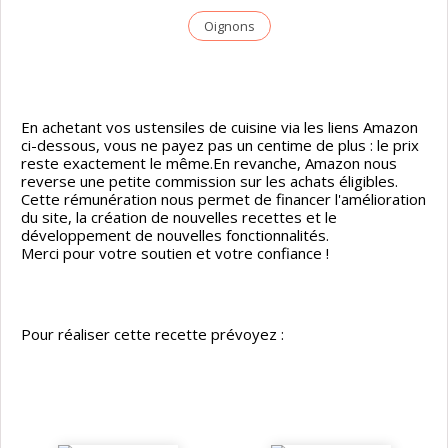
Oignons
En achetant vos ustensiles de cuisine via les liens Amazon
ci-dessous, vous ne payez pas un centime de plus : le prix
reste exactement le même.En revanche, Amazon nous
reverse une petite commission sur les achats éligibles.
Cette rémunération nous permet de financer l'amélioration
du site, la création de nouvelles recettes et le
développement de nouvelles fonctionnalités.
Merci pour votre soutien et votre confiance !
Pour réaliser cette recette prévoyez :