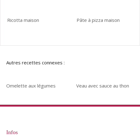
Ricotta maison
Pâte à pizza maison
Autres recettes connexes :
Omelette aux légumes
Veau avec sauce au thon
Infos