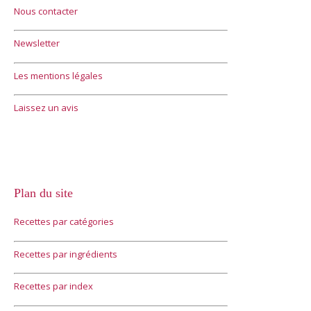
Nous contacter
Newsletter
Les mentions légales
Laissez un avis
Plan du site
Recettes par catégories
Recettes par ingrédients
Recettes par index