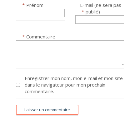
*
Prénom
E-mail (ne sera pas
*
publié)
*
Commentaire
Enregistrer mon nom, mon e-mail et mon site
dans le navigateur pour mon prochain
commentaire.