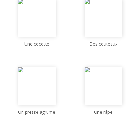
Une cocotte
Des couteaux
Un presse agrume
Une râpe