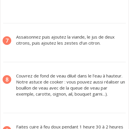
Assaisonnez puis ajoutez la viande, le jus de deux
7
citrons, puis ajoutez les zestes d’un citron.
Couvrez de fond de veau dilué dans le l’eau à hauteur.
8
Notre astuce de cooker : vous pouvez aussi réaliser un
bouillon de veau avec de la queue de veau par
exemple, carotte, oignon, ail, bouquet garni…).
Faites cuire à feu doux pendant 1 heure 30 à 2 heures