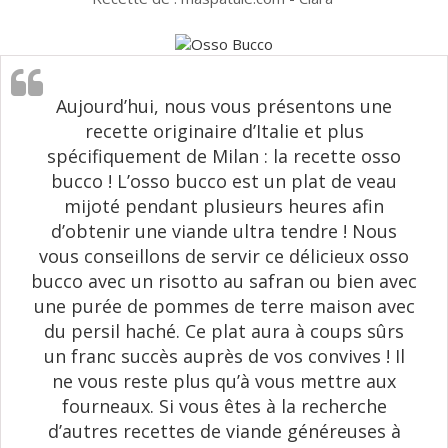
Aujourd’hui, nous vous présentons une
recette originaire d’Italie et plus
spécifiquement de Milan : la recette osso
bucco ! L’osso bucco est un plat de veau
mijoté pendant plusieurs heures afin
d’obtenir une viande ultra tendre ! Nous
vous conseillons de servir ce délicieux osso
bucco avec un risotto au safran ou bien avec
une purée de pommes de terre maison avec
du persil haché. Ce plat aura à coups sûrs
un franc succès auprès de vos convives ! Il
ne vous reste plus qu’à vous mettre aux
fourneaux. Si vous êtes à la recherche
d’autres recettes de viande généreuses à