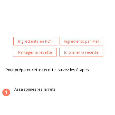
Ingrédients en PDF
Ingrédients par Mail
Partager la recette
Imprimer la recette
Pour préparer cette recette, suivez les étapes :
Assaisonnez les jarrets.
1