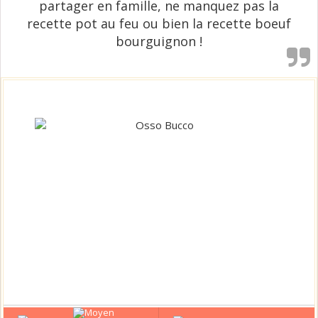
partager en famille, ne manquez pas la
recette pot au feu ou bien la recette boeuf
bourguignon !