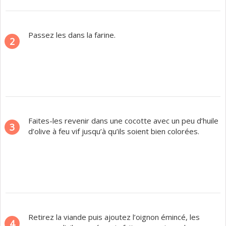
Passez les dans la farine.
2
Faites-les revenir dans une cocotte avec un peu d’huile
3
d’olive à feu vif jusqu’à qu’ils soient bien colorées.
Retirez la viande puis ajoutez l’oignon émincé, les
4