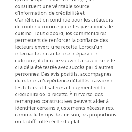
constituent une véritable source
d’information, de crédibilité et
d’amélioration continue pour les créateurs
de contenu comme pour les passionnés de
cuisine. Tout d’abord, les commentaires
permettent de renforcer la confiance des
lecteurs envers une recette. Lorsqu’un
internaute consulte une préparation
culinaire, il cherche souvent à savoir si celle-
ci a déjà été testée avec succès par d’autres
personnes. Des avis positifs, accompagnés
de retours d’expérience détaillés, rassurent
les futurs utilisateurs et augmentent la
crédibilité de la recette. À l’inverse, des
remarques constructives peuvent aider à
identifier certains ajustements nécessaires,
comme le temps de cuisson, les proportions
ou la difficulté réelle du plat.