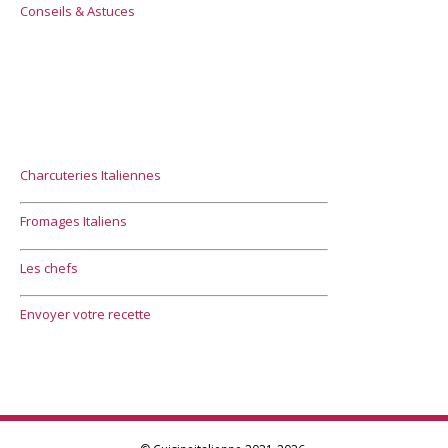
Conseils & Astuces
Charcuteries Italiennes
Fromages Italiens
Les chefs
Envoyer votre recette