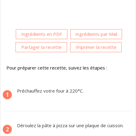
Ingrédients en PDF
Ingrédients par Mail
Partager la recette
Imprimer la recette
Pour préparer cette recette, suivez les étapes :
Préchauffez votre four à 220°C.
1
Déroulez la pâte à pizza sur une plaque de cuisson.
2