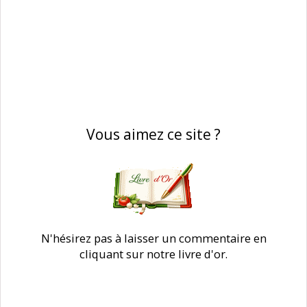
Vous aimez ce site ?
N'hésirez pas à laisser un commentaire en
cliquant sur notre livre d'or.