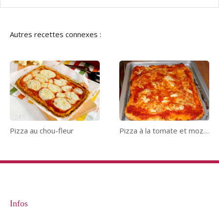
Autres recettes connexes :
Pizza au chou-fleur
Pizza à la tomate et mozzarella
Infos