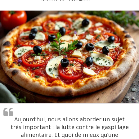
Aujourd’hui, nous allons aborder un sujet
très important : la lutte contre le gaspillage
alimentaire. Et quoi de mieux qu’une