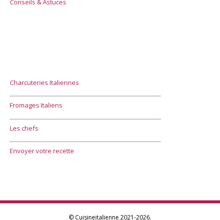
Conseils & Astuces
Charcuteries Italiennes
Fromages Italiens
Les chefs
Envoyer votre recette
© Cuisineitalienne 2021-2026.