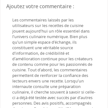
Ajoutez votre commentaire :
Les commentaires laissés par les
utilisateurs sur les recettes de cuisine
jouent aujourd’hui un rôle essentiel dans
l’univers culinaire numérique. Bien plus
qu’un simple espace d’échange, ils
constituent une véritable source
d’information, de crédibilité et
d’amélioration continue pour les créateurs
de contenu comme pour les passionnés de
cuisine. Tout d’abord, les commentaires
permettent de renforcer la confiance des
lecteurs envers une recette. Lorsqu’un
internaute consulte une préparation
culinaire, il cherche souvent à savoir si celle-
ci a déjà été testée avec succès par d’autres
personnes. Des avis positifs, accompagnés