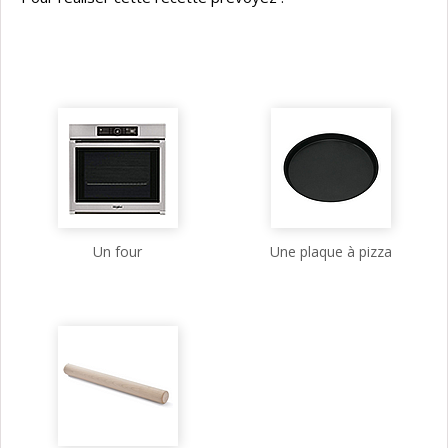
Un four
Une plaque à pizza