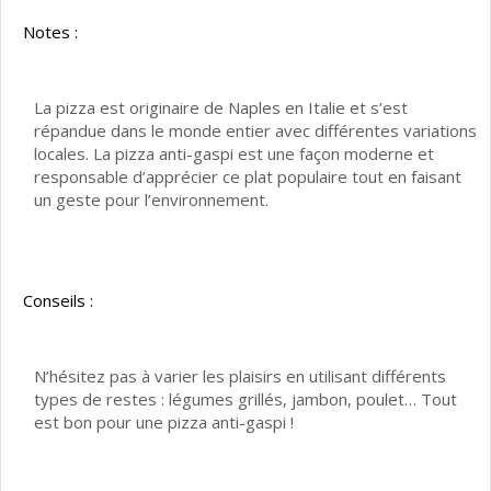
Notes :
La pizza est originaire de Naples en Italie et s’est
répandue dans le monde entier avec différentes variations
locales. La pizza anti-gaspi est une façon moderne et
responsable d’apprécier ce plat populaire tout en faisant
un geste pour l’environnement.
Conseils :
N’hésitez pas à varier les plaisirs en utilisant différents
types de restes : légumes grillés, jambon, poulet… Tout
est bon pour une pizza anti-gaspi !