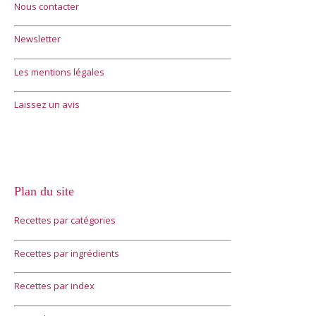
Nous contacter
Newsletter
Les mentions légales
Laissez un avis
Plan du site
Recettes par catégories
Recettes par ingrédients
Recettes par index