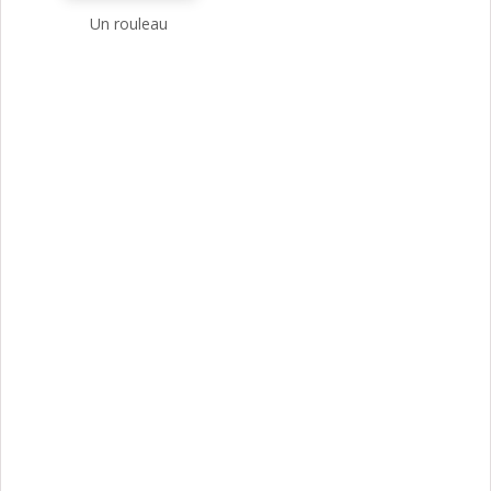
Un rouleau