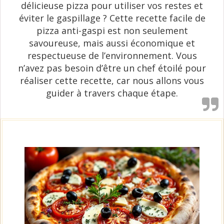
délicieuse pizza pour utiliser vos restes et
éviter le gaspillage ? Cette recette facile de
pizza anti-gaspi est non seulement
savoureuse, mais aussi économique et
respectueuse de l’environnement. Vous
n’avez pas besoin d’être un chef étoilé pour
réaliser cette recette, car nous allons vous
guider à travers chaque étape.