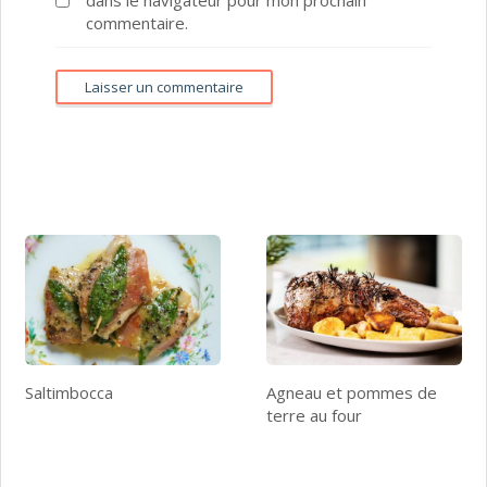
commentaire.
Saltimbocca
Agneau et pommes de
terre au four