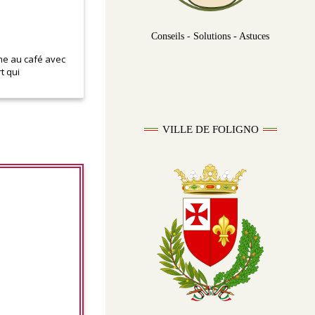
Conseils - Solutions - Astuces
me au café avec
t qui
VILLE DE FOLIGNO