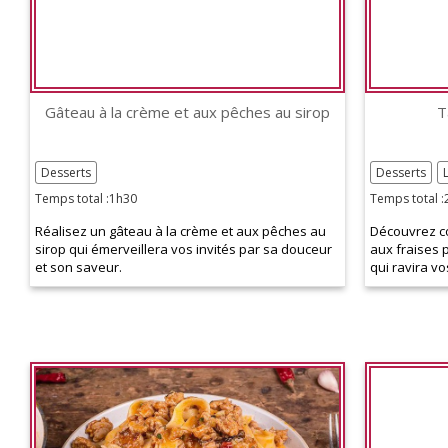
Gâteau à la crème et aux pêches au sirop
T
Desserts
Desserts
Temps total :1h30
Temps total :
Réalisez un gâteau à la crème et aux pêches au
Découvrez c
sirop qui émerveillera vos invités par sa douceur
aux fraises 
et son saveur.
qui ravira vo