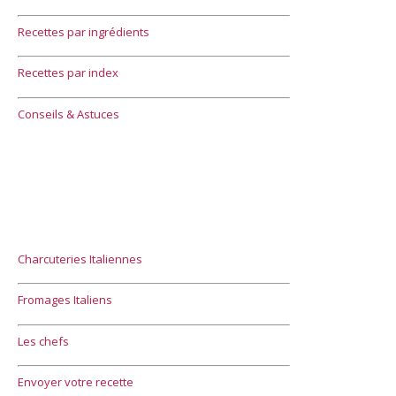
Recettes par ingrédients
Recettes par index
Conseils & Astuces
Charcuteries Italiennes
Fromages Italiens
Les chefs
Envoyer votre recette