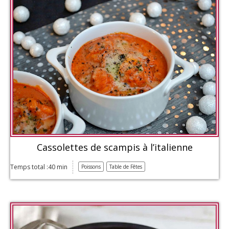
Cassolettes de scampis à l’italienne
Temps total :40 min
Poissons
Table de Fêtes