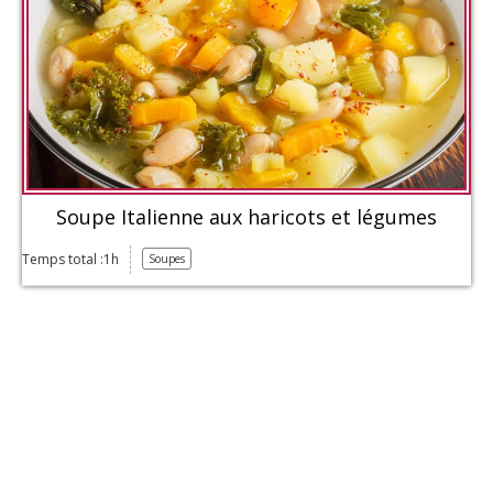
Soupe Italienne aux haricots et légumes
Temps total :1h
Soupes