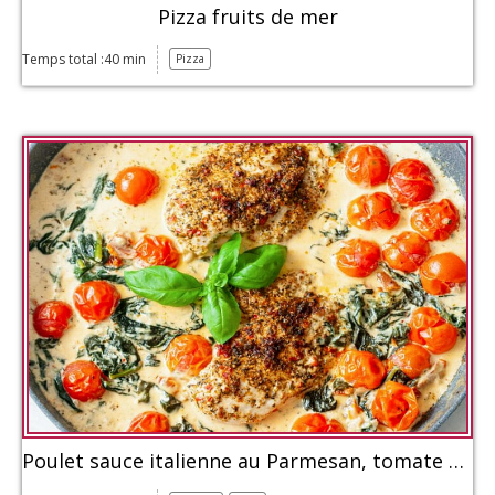
Pizza fruits de mer
Temps total :40 min
Pizza
Poulet sauce italienne au Parmesan, tomate et épinards