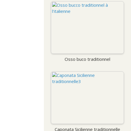
Osso buco traditionnel
Caponata Sicilienne traditionnelle