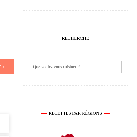
RECHERCHE
Search
15
for:
RECETTES PAR RÉGIONS