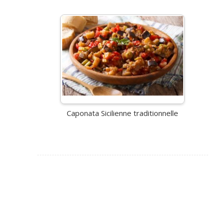
Caponata Sicilienne traditionnelle