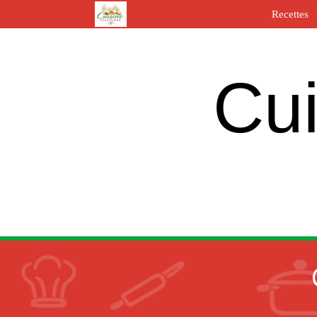
Recettes
Cui