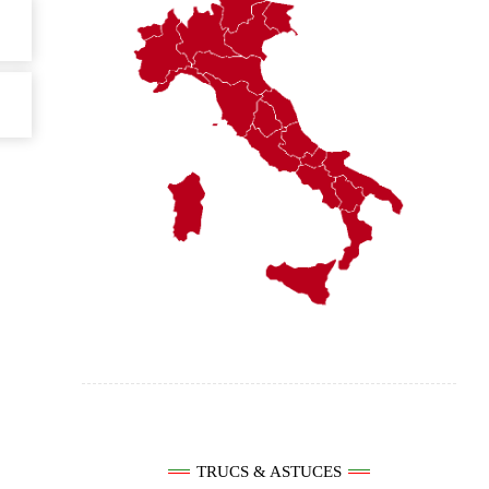
TRUCS & ASTUCES