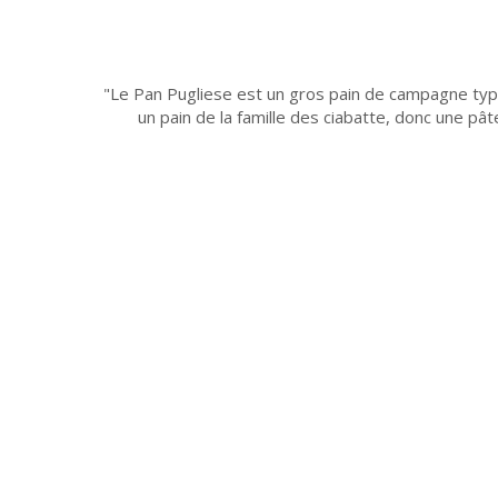
Le Pan Pugliese est un gros pain de campagne typiqu
un pain de la famille des ciabatte, donc une pâ