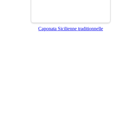
Caponata Sicilienne traditionnelle