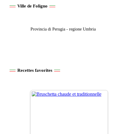
Ville de Foligno
Provincia di Perugia - regione Umbria
Recettes favorites