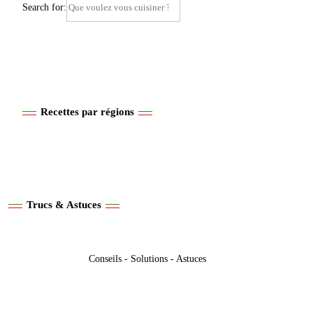
Search for:
Recettes par régions
Trucs & Astuces
Conseils - Solutions - Astuces