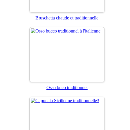
Bruschetta chaude et traditionnelle
Osso buco traditionnel