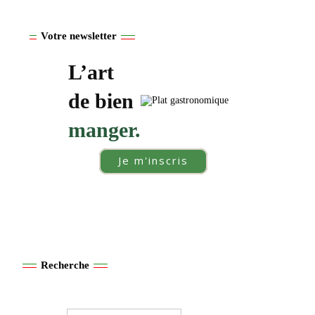
Votre newsletter
L’art
de bien
manger.
Je m'inscris
Recherche