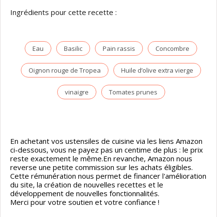
Ingrédients pour cette recette :
Eau
Basilic
Pain rassis
Concombre
Oignon rouge de Tropea
Huile d’olive extra vierge
vinaigre
Tomates prunes
En achetant vos ustensiles de cuisine via les liens Amazon
ci-dessous, vous ne payez pas un centime de plus : le prix
reste exactement le même.En revanche, Amazon nous
reverse une petite commission sur les achats éligibles.
Cette rémunération nous permet de financer l'amélioration
du site, la création de nouvelles recettes et le
développement de nouvelles fonctionnalités.
Merci pour votre soutien et votre confiance !