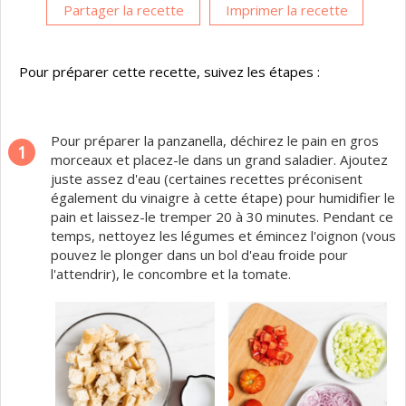
Partager la recette
Imprimer la recette
Pour préparer cette recette, suivez les étapes :
Pour préparer la panzanella, déchirez le pain en gros
1
morceaux et placez-le dans un grand saladier. Ajoutez
juste assez d'eau (certaines recettes préconisent
également du vinaigre à cette étape) pour humidifier le
pain et laissez-le tremper 20 à 30 minutes. Pendant ce
temps, nettoyez les légumes et émincez l'oignon (vous
pouvez le plonger dans un bol d'eau froide pour
l'attendrir), le concombre et la tomate.