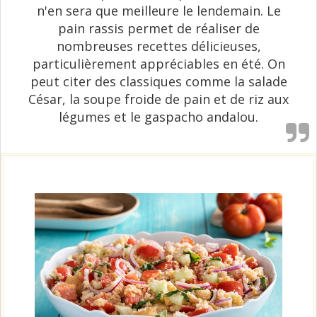
n'en sera que meilleure le lendemain. Le
pain rassis permet de réaliser de
nombreuses recettes délicieuses,
particulièrement appréciables en été. On
peut citer des classiques comme la salade
César, la soupe froide de pain et de riz aux
légumes et le gaspacho andalou.