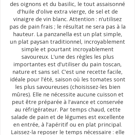
des oignons et du basilic, le tout assaisonné
d'huile d'olive extra vierge, de sel et de
vinaigre de vin blanc. Attention : n'utilisez
pas de pain frais ; le résultat ne sera pas à la
hauteur. La panzanella est un plat simple,
un plat paysan traditionnel, incroyablement
simple et pourtant incroyablement
savoureux. L'une des règles les plus
importantes est d'utiliser du pain toscan,
nature et sans sel. C'est une recette facile,
idéale pour l'été, saison où les tomates sont
les plus savoureuses (choisissez-les bien
mûres). Elle ne nécessite aucune cuisson et
peut être préparée à l'avance et conservée
au réfrigérateur. Par temps chaud, cette
salade de pain et de légumes est excellente
en entrée, à l'apéritif ou en plat principal.
Laissez-la reposer le temps nécessaire : elle