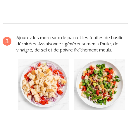
Ajoutez les morceaux de pain et les feuilles de basilic
3
déchirées. Assaisonnez généreusement d'huile, de
vinaigre, de sel et de poivre fraîchement moulu.