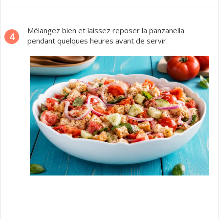
Mélangez bien et laissez reposer la panzanella
4
pendant quelques heures avant de servir.