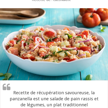
Recette de récupération savoureuse, la
panzanella est une salade de pain rassis et
de légumes, un plat traditionnel