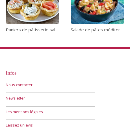
Paniers de pâtisserie salés
Salade de pâtes méditerranéenne
Infos
Nous contacter
Newsletter
Les mentions légales
Laissez un avis