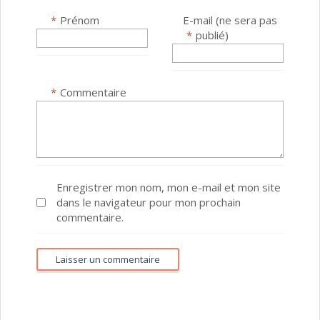
*
Prénom
E-mail (ne sera pas
*
publié)
*
Commentaire
Enregistrer mon nom, mon e-mail et mon site
dans le navigateur pour mon prochain
commentaire.