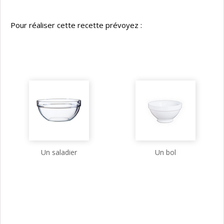
Pour réaliser cette recette prévoyez :
Un saladier
Un bol