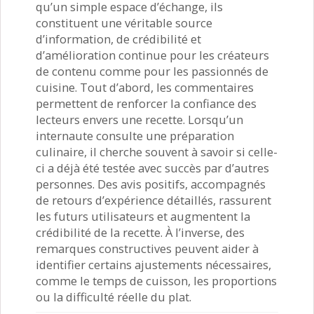
qu’un simple espace d’échange, ils
constituent une véritable source
d’information, de crédibilité et
d’amélioration continue pour les créateurs
de contenu comme pour les passionnés de
cuisine. Tout d’abord, les commentaires
permettent de renforcer la confiance des
lecteurs envers une recette. Lorsqu’un
internaute consulte une préparation
culinaire, il cherche souvent à savoir si celle-
ci a déjà été testée avec succès par d’autres
personnes. Des avis positifs, accompagnés
de retours d’expérience détaillés, rassurent
les futurs utilisateurs et augmentent la
crédibilité de la recette. À l’inverse, des
remarques constructives peuvent aider à
identifier certains ajustements nécessaires,
comme le temps de cuisson, les proportions
ou la difficulté réelle du plat.