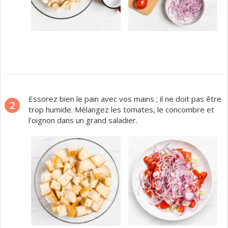
Essorez bien le pain avec vos mains ; il ne doit pas être
2
trop humide. Mélangez les tomates, le concombre et
l'oignon dans un grand saladier.