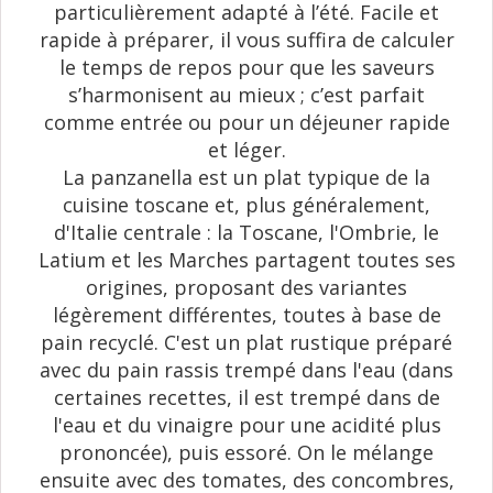
particulièrement adapté à l’été. Facile et
rapide à préparer, il vous suffira de calculer
le temps de repos pour que les saveurs
s’harmonisent au mieux ; c’est parfait
comme entrée ou pour un déjeuner rapide
et léger.
La panzanella est un plat typique de la
cuisine toscane et, plus généralement,
d'Italie centrale : la Toscane, l'Ombrie, le
Latium et les Marches partagent toutes ses
origines, proposant des variantes
légèrement différentes, toutes à base de
pain recyclé. C'est un plat rustique préparé
avec du pain rassis trempé dans l'eau (dans
certaines recettes, il est trempé dans de
l'eau et du vinaigre pour une acidité plus
prononcée), puis essoré. On le mélange
ensuite avec des tomates, des concombres,