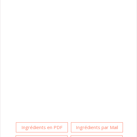
Ingrédients en PDF
Ingrédients par Mail