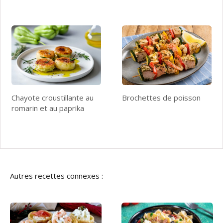
Chayote croustillante au
Brochettes de poisson
romarin et au paprika
Autres recettes connexes :