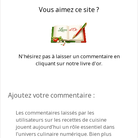
Vous aimez ce site ?
N'hésirez pas à laisser un commentaire en
cliquant sur notre livre d'or.
Ajoutez votre commentaire :
Les commentaires laissés par les
utilisateurs sur les recettes de cuisine
jouent aujourd’hui un rôle essentiel dans
l’univers culinaire numérique. Bien plus