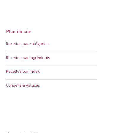
Plan du site
Recettes par catégories
Recettes par ingrédients
Recettes par index
Conseils & Astuces