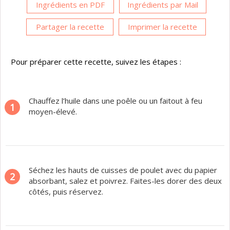
Ingrédients en PDF
Ingrédients par Mail
Partager la recette
Imprimer la recette
Pour préparer cette recette, suivez les étapes :
Chauffez l’huile dans une poêle ou un faitout à feu
1
moyen-élevé.
Séchez les hauts de cuisses de poulet avec du papier
2
absorbant, salez et poivrez. Faites-les dorer des deux
côtés, puis réservez.