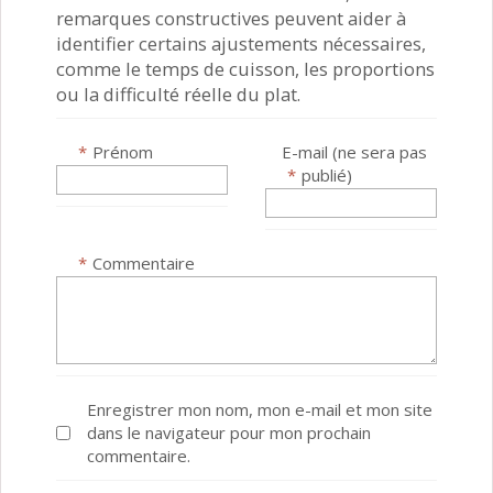
remarques constructives peuvent aider à
identifier certains ajustements nécessaires,
comme le temps de cuisson, les proportions
ou la difficulté réelle du plat.
*
Prénom
E-mail (ne sera pas
*
publié)
*
Commentaire
Enregistrer mon nom, mon e-mail et mon site
dans le navigateur pour mon prochain
commentaire.