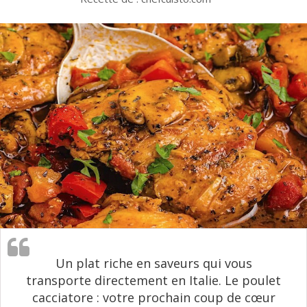
Un plat riche en saveurs qui vous
transporte directement en Italie. Le poulet
cacciatore : votre prochain coup de cœur