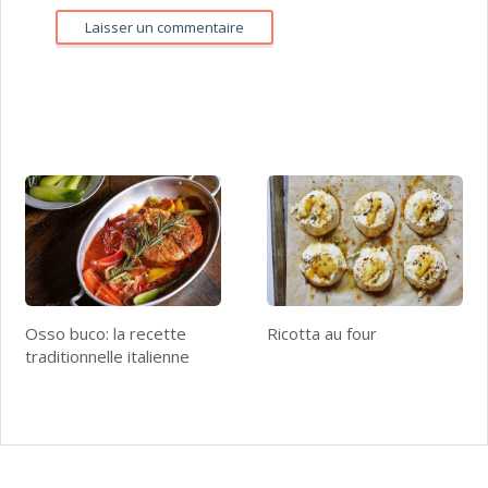
Osso buco: la recette
Ricotta au four
traditionnelle italienne