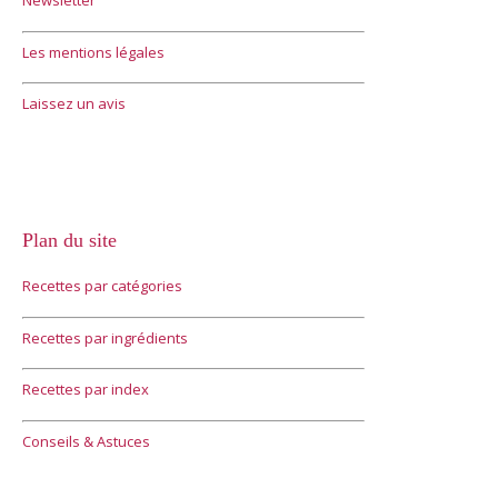
Newsletter
Les mentions légales
Laissez un avis
Plan du site
Recettes par catégories
Recettes par ingrédients
Recettes par index
Conseils & Astuces