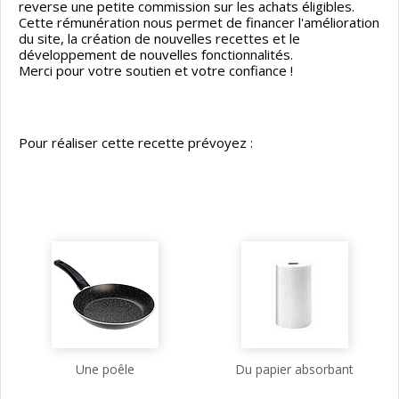
reverse une petite commission sur les achats éligibles.
Cette rémunération nous permet de financer l'amélioration
du site, la création de nouvelles recettes et le
développement de nouvelles fonctionnalités.
Merci pour votre soutien et votre confiance !
Pour réaliser cette recette prévoyez :
Une poêle
Du papier absorbant