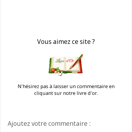
Vous aimez ce site ?
N'hésirez pas à laisser un commentaire en
cliquant sur notre livre d'or.
Ajoutez votre commentaire :