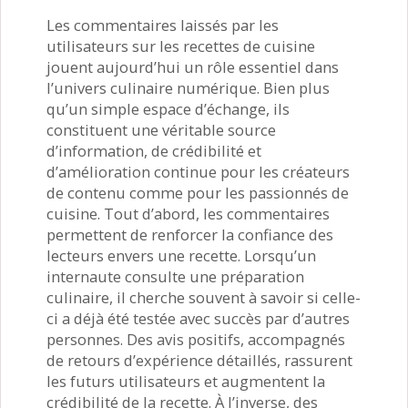
Les commentaires laissés par les
utilisateurs sur les recettes de cuisine
jouent aujourd’hui un rôle essentiel dans
l’univers culinaire numérique. Bien plus
qu’un simple espace d’échange, ils
constituent une véritable source
d’information, de crédibilité et
d’amélioration continue pour les créateurs
de contenu comme pour les passionnés de
cuisine. Tout d’abord, les commentaires
permettent de renforcer la confiance des
lecteurs envers une recette. Lorsqu’un
internaute consulte une préparation
culinaire, il cherche souvent à savoir si celle-
ci a déjà été testée avec succès par d’autres
personnes. Des avis positifs, accompagnés
de retours d’expérience détaillés, rassurent
les futurs utilisateurs et augmentent la
crédibilité de la recette. À l’inverse, des