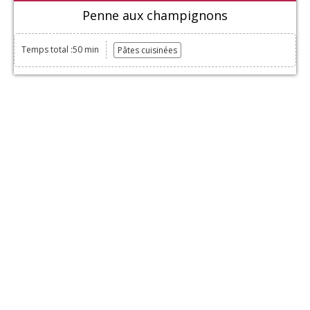
Penne aux champignons
Temps total :50 min
Pâtes cuisinées