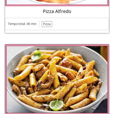
Pizza Alfredo
Temps total :45 min
Pizza