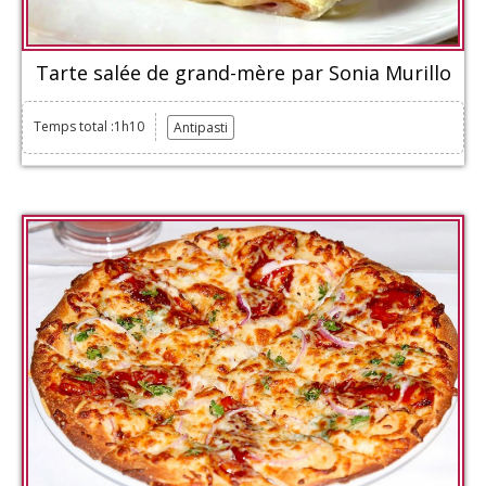
Tarte salée de grand-mère par Sonia Murillo
Temps total :1h10
Antipasti