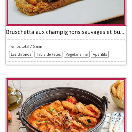
Bruschetta aux champignons sauvages et burrata
Temps total :15 min
Les chronos
Table de Fêtes
Végétarienne
Apéritifs