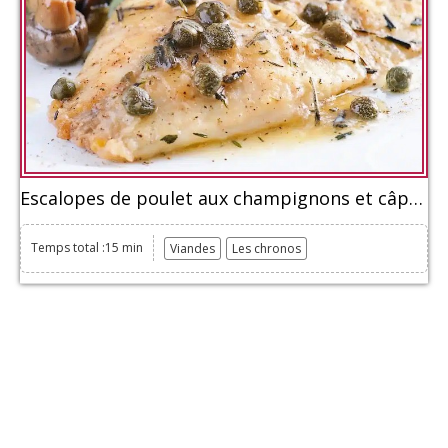
Escalopes de poulet aux champignons et câpres
Temps total :15 min
Viandes
Les chronos