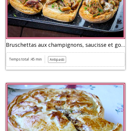
Bruschettas aux champignons, saucisse et gorgonzola
Temps total :45 min
Antipasti