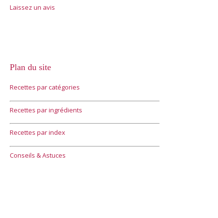
Laissez un avis
Plan du site
Recettes par catégories
Recettes par ingrédients
Recettes par index
Conseils & Astuces