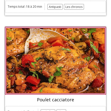
Temps total :18 à 20 min
Antipasti
Les chronos
Poulet cacciatore