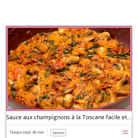
Sauce aux champignons à la Toscane facile et rapide
Temps total :45 min
Sauces