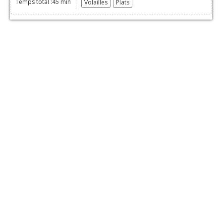
Temps total :45 min
Volailles
Plats