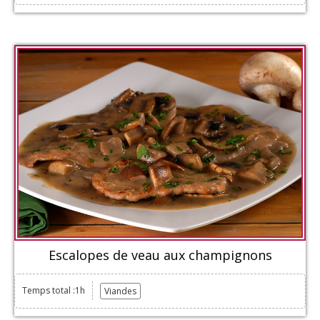
Escalopes de veau aux champignons
Temps total :1h
Viandes