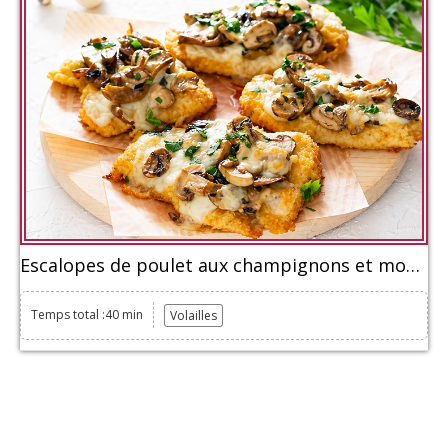
Escalopes de poulet aux champignons et mozzarella
Temps total :40 min
Volailles