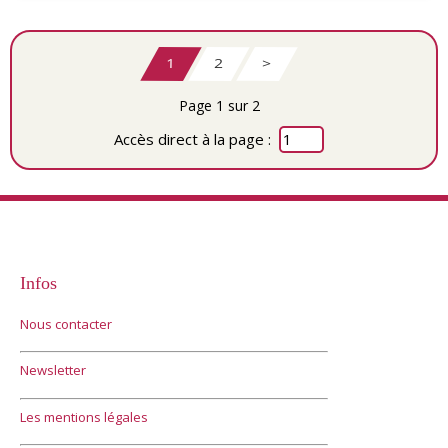
1
2
>
Page 1 sur 2
Accès direct à la page :
Infos
Nous contacter
Newsletter
Les mentions légales