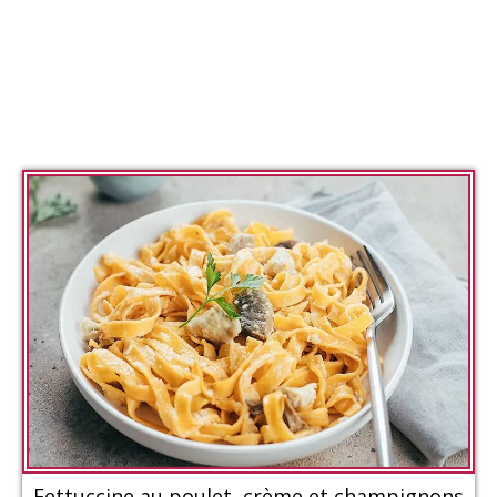
Fettuccine au poulet, crème et champignons