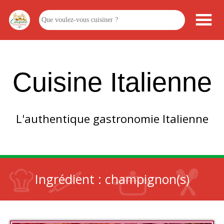
Cuisine Italienne
L'authentique gastronomie Italienne
Ingrédient :
champignon(s)