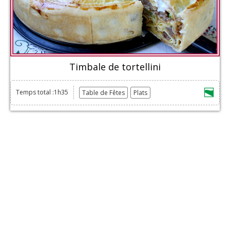
Timbale de tortellini
Temps total :1h35
Table de Fêtes
Plats