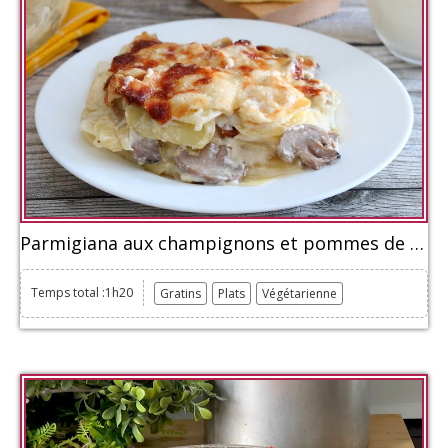
Parmigiana aux champignons et pommes de terre
Temps total :1h20
Gratins
Plats
Végétarienne