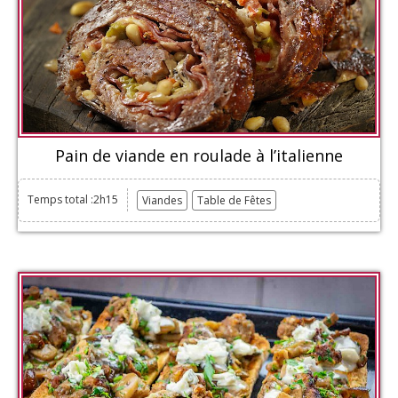
Pain de viande en roulade à l’italienne
Temps total :2h15
Viandes
Table de Fêtes