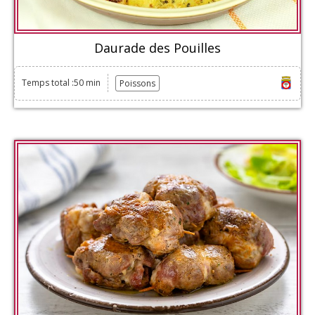
Daurade des Pouilles
Temps total :50 min
Poissons