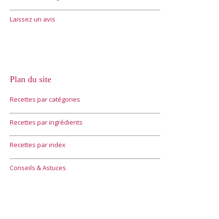
Laissez un avis
Plan du site
Recettes par catégories
Recettes par ingrédients
Recettes par index
Conseils & Astuces