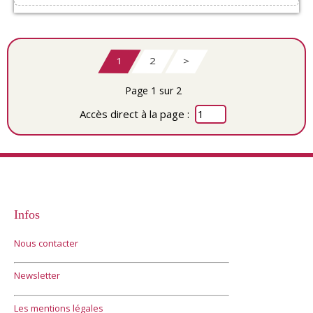
1
2
>
Page 1 sur 2
Accès direct à la page :
Infos
Nous contacter
Newsletter
Les mentions légales