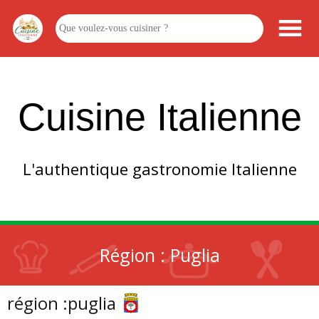
Cuisine Italienne
L'authentique gastronomie Italienne
Région :
Puglia
région :
puglia