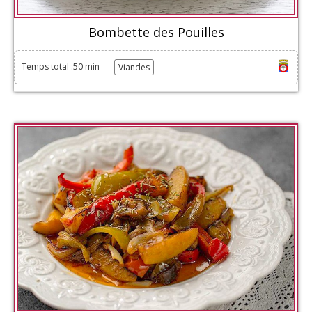
Bombette des Pouilles
Temps total :50 min
Viandes