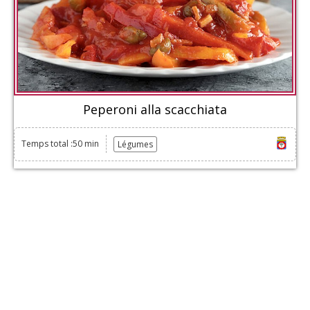
Peperoni alla scacchiata
Temps total :50 min
Légumes