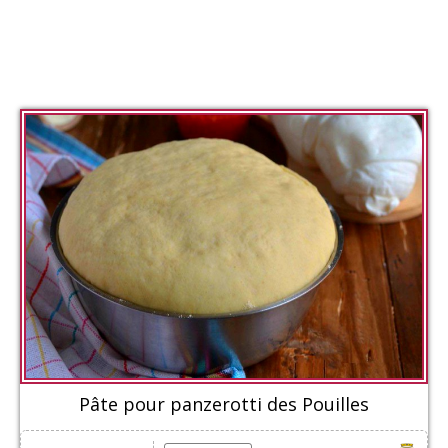
Pâte pour panzerotti des Pouilles