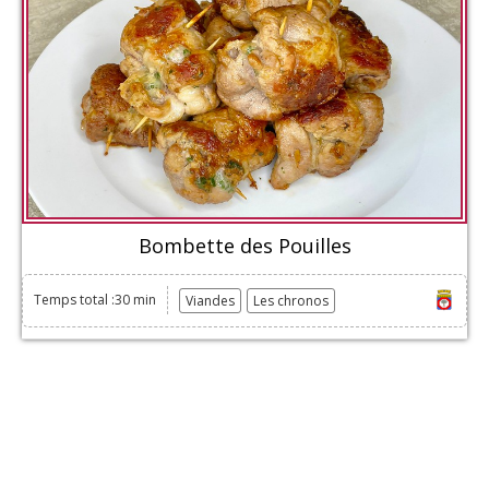
Bombette des Pouilles
Temps total :30 min
Viandes
Les chronos