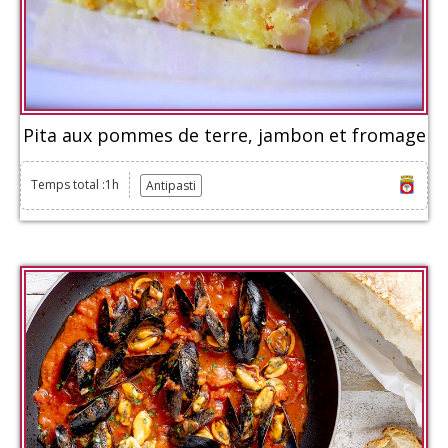
Pita aux pommes de terre, jambon et fromage
Temps total :1h
Antipasti