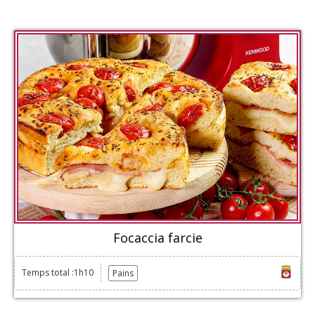
Focaccia farcie
Temps total :1h10
Pains