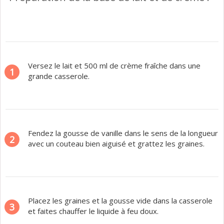
Versez le lait et 500 ml de crème fraîche dans une
1
grande casserole.
Fendez la gousse de vanille dans le sens de la longueur
2
avec un couteau bien aiguisé et grattez les graines.
Placez les graines et la gousse vide dans la casserole
3
et faites chauffer le liquide à feu doux.