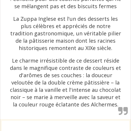
se mélangent pas et des biscuits fermes
La Zuppa Inglese est l'un des desserts les
plus célèbres et appréciés de notre
tradition gastronomique, un véritable pilier
de la pâtisserie maison dont les racines
historiques remontent au XIXe siècle.
Le charme irrésistible de ce dessert réside
dans le magnifique contraste de couleurs et
d'arômes de ses couches : la douceur
veloutée de la double crème pâtissière – la
classique à la vanille et l'intense au chocolat
noir – se marie à merveille avec la saveur et
la couleur rouge éclatante des Alchermes.