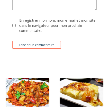
Enregistrer mon nom, mon e-mail et mon site
dans le navigateur pour mon prochain
commentaire.