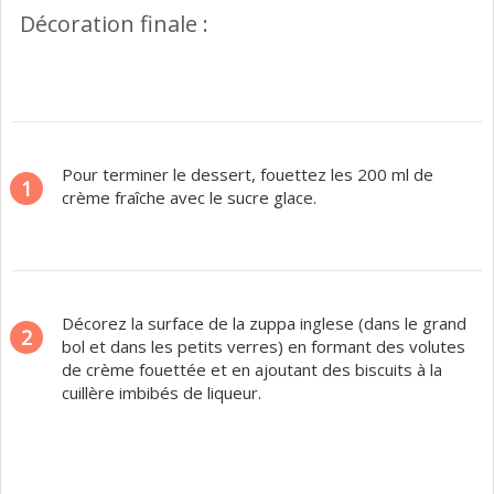
Décoration finale :
Pour terminer le dessert, fouettez les 200 ml de
1
crème fraîche avec le sucre glace.
Décorez la surface de la zuppa inglese (dans le grand
2
bol et dans les petits verres) en formant des volutes
de crème fouettée et en ajoutant des biscuits à la
cuillère imbibés de liqueur.