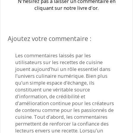
N'hésirez pas à laisser un commentaire en
cliquant sur notre livre d'or.
Ajoutez votre commentaire :
Les commentaires laissés par les
utilisateurs sur les recettes de cuisine
jouent aujourd’hui un rôle essentiel dans
l’univers culinaire numérique. Bien plus
qu’un simple espace d’échange, ils
constituent une véritable source
d’information, de crédibilité et
d’amélioration continue pour les créateurs
de contenu comme pour les passionnés de
cuisine. Tout d’abord, les commentaires
permettent de renforcer la confiance des
lecteurs envers une recette. Lorsqu’un