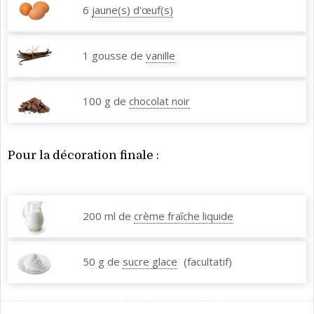
6
jaune(s) d'œuf(s)
1 gousse de
vanille
100 g de
chocolat noir
Pour la décoration finale :
200 ml de
crème fraîche liquide
50 g de
sucre glace
(facultatif)