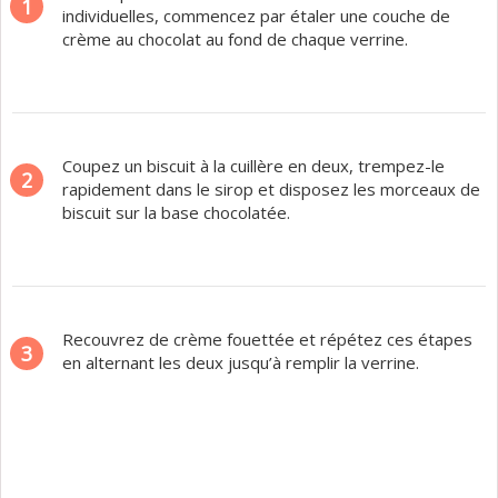
1
individuelles, commencez par étaler une couche de
crème au chocolat au fond de chaque verrine.
Coupez un biscuit à la cuillère en deux, trempez-le
2
rapidement dans le sirop et disposez les morceaux de
biscuit sur la base chocolatée.
Recouvrez de crème fouettée et répétez ces étapes
3
en alternant les deux jusqu’à remplir la verrine.