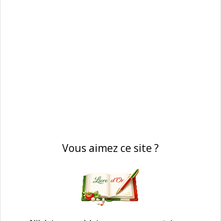
Vous aimez ce site ?