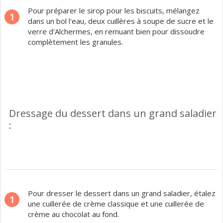
Pour préparer le sirop pour les biscuits, mélangez
1
dans un bol l'eau, deux cuillères à soupe de sucre et le
verre d'Alchermes, en remuant bien pour dissoudre
complètement les granules.
Dressage du dessert dans un grand saladier
:
Pour dresser le dessert dans un grand saladier, étalez
1
une cuillerée de crème classique et une cuillerée de
crème au chocolat au fond.