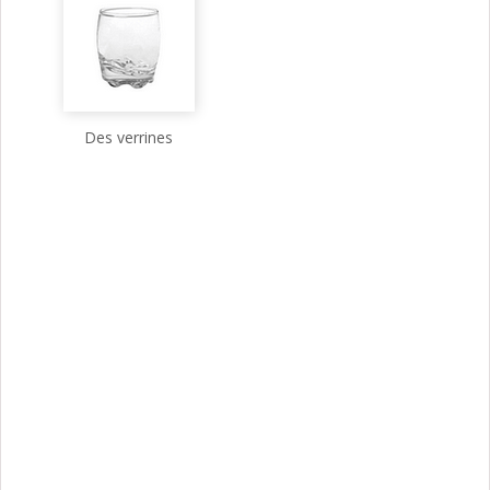
Des verrines