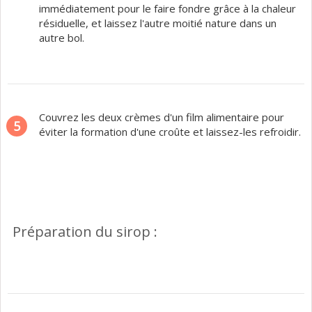
immédiatement pour le faire fondre grâce à la chaleur
résiduelle, et laissez l'autre moitié nature dans un
autre bol.
Couvrez les deux crèmes d'un film alimentaire pour
5
éviter la formation d'une croûte et laissez-les refroidir.
Préparation du sirop :