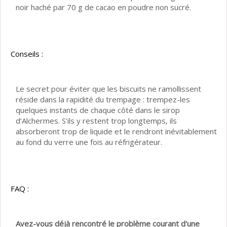
noir haché par 70 g de cacao en poudre non sucré.
Conseils :
Le secret pour éviter que les biscuits ne ramollissent
réside dans la rapidité du trempage : trempez-les
quelques instants de chaque côté dans le sirop
d’Alchermes. S’ils y restent trop longtemps, ils
absorberont trop de liquide et le rendront inévitablement
au fond du verre une fois au réfrigérateur.
FAQ :
Avez-vous déjà rencontré le problème courant d'une