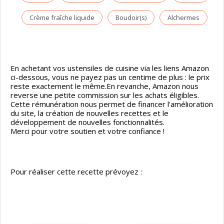
Crème fraîche liquide
Boudoir(s)
Alchermes
En achetant vos ustensiles de cuisine via les liens Amazon
ci-dessous, vous ne payez pas un centime de plus : le prix
reste exactement le même.En revanche, Amazon nous
reverse une petite commission sur les achats éligibles.
Cette rémunération nous permet de financer l'amélioration
du site, la création de nouvelles recettes et le
développement de nouvelles fonctionnalités.
Merci pour votre soutien et votre confiance !
Pour réaliser cette recette prévoyez :