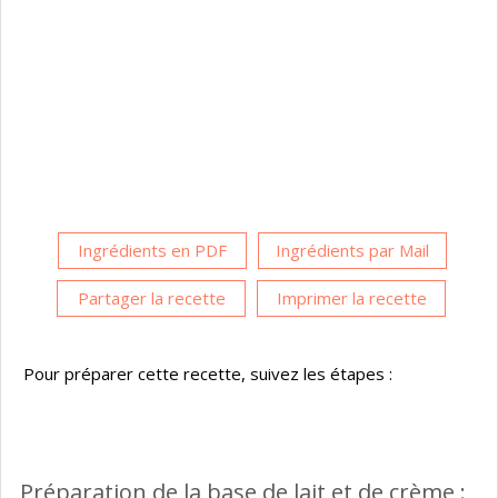
Ingrédients en PDF
Ingrédients par Mail
Partager la recette
Imprimer la recette
Pour préparer cette recette, suivez les étapes :
Préparation de la base de lait et de crème :