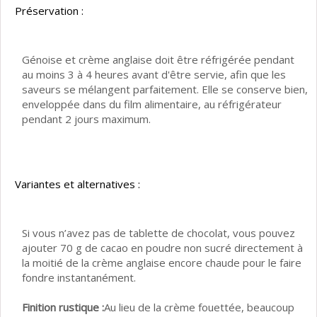
Préservation :
Génoise et crème anglaise doit être réfrigérée pendant
au moins 3 à 4 heures avant d'être servie, afin que les
saveurs se mélangent parfaitement. Elle se conserve bien,
enveloppée dans du film alimentaire, au réfrigérateur
pendant 2 jours maximum.
Variantes et alternatives :
Si vous n’avez pas de tablette de chocolat, vous pouvez
ajouter 70 g de cacao en poudre non sucré directement à
la moitié de la crème anglaise encore chaude pour le faire
fondre instantanément.
Finition rustique :
Au lieu de la crème fouettée, beaucoup