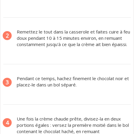
Remettez le tout dans la casserole et faites cuire à feu
2
doux pendant 10 à 15 minutes environ, en remuant
constamment jusqu'à ce que la crème ait bien épaissi.
Pendant ce temps, hachez finement le chocolat noir et
3
placez-le dans un bol séparé.
Une fois la crème chaude prête, divisez-la en deux
4
portions égales : versez la première moitié dans le bol
contenant le chocolat haché, en remuant