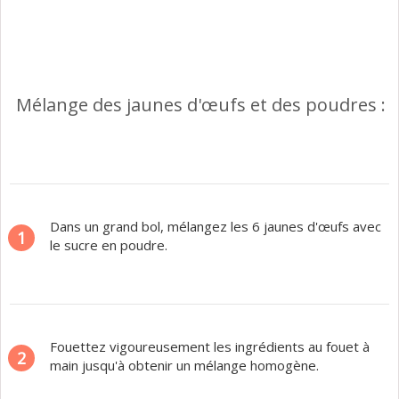
Mélange des jaunes d'œufs et des poudres :
Dans un grand bol, mélangez les 6 jaunes d'œufs avec
1
le sucre en poudre.
Fouettez vigoureusement les ingrédients au fouet à
2
main jusqu'à obtenir un mélange homogène.