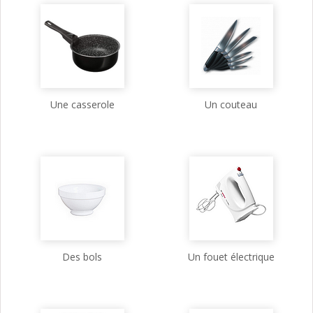
Une casserole
Un couteau
Des bols
Un fouet électrique