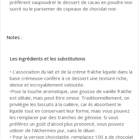
préfèrent saupoudrer le dessert de cacao en poudre non
sucré ou le parsemer de copeaux de chocolat noir.
Notes :
Les ingrédients et les substitutions
• L'association du lait et de la crème fraîche liquide dans la
base crémeuse confère à ce dessert une texture riche,
dense et incroyablement veloutée.
•Pour la touche aromatique, une gousse de vanille fraîche
est idéale, mais peut être omise. Traditionnellement, on
privilégie les biscuits à la cuillère, car ils absorbent le
liquide tout en conservant leur forme, mais vous pouvez
les remplacer par des tranches de génoise. Si vous
préférez un goût d'alcool plus prononcé, vous pouvez
utiliser de l'Alchermes pur, sans le diluer.
• Pour la version chocolatée, remplacez 100 g de chocolat