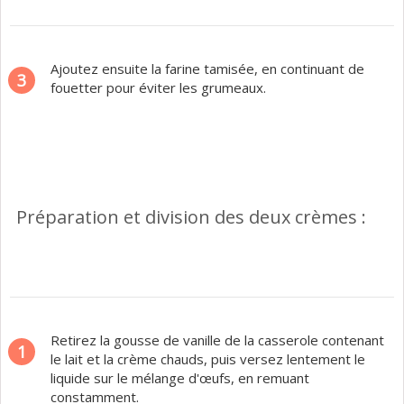
Ajoutez ensuite la farine tamisée, en continuant de
3
fouetter pour éviter les grumeaux.
Préparation et division des deux crèmes :
Retirez la gousse de vanille de la casserole contenant
1
le lait et la crème chauds, puis versez lentement le
liquide sur le mélange d'œufs, en remuant
constamment.