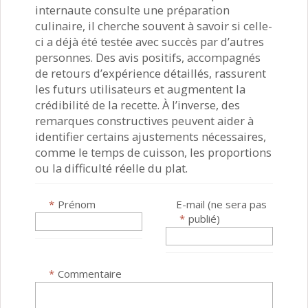
internaute consulte une préparation
culinaire, il cherche souvent à savoir si celle-
ci a déjà été testée avec succès par d’autres
personnes. Des avis positifs, accompagnés
de retours d’expérience détaillés, rassurent
les futurs utilisateurs et augmentent la
crédibilité de la recette. À l’inverse, des
remarques constructives peuvent aider à
identifier certains ajustements nécessaires,
comme le temps de cuisson, les proportions
ou la difficulté réelle du plat.
*
Prénom
E-mail (ne sera pas
*
publié)
*
Commentaire