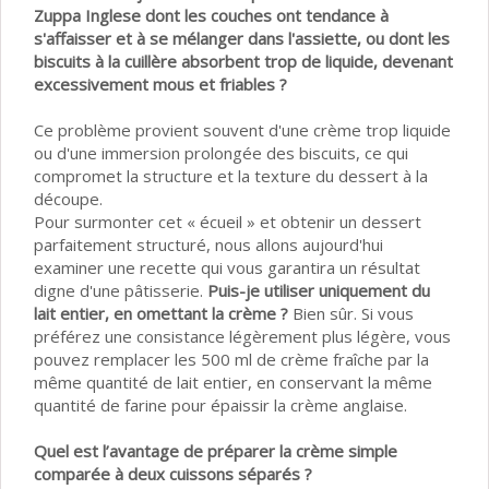
Zuppa Inglese dont les couches ont tendance à
s'affaisser et à se mélanger dans l'assiette, ou dont les
biscuits à la cuillère absorbent trop de liquide, devenant
excessivement mous et friables ?
Ce problème provient souvent d'une crème trop liquide
ou d'une immersion prolongée des biscuits, ce qui
compromet la structure et la texture du dessert à la
découpe.
Pour surmonter cet « écueil » et obtenir un dessert
parfaitement structuré, nous allons aujourd'hui
examiner une recette qui vous garantira un résultat
digne d'une pâtisserie.
Puis-je utiliser uniquement du
lait entier, en omettant la crème ?
Bien sûr. Si vous
préférez une consistance légèrement plus légère, vous
pouvez remplacer les 500 ml de crème fraîche par la
même quantité de lait entier, en conservant la même
quantité de farine pour épaissir la crème anglaise.
Quel est l’avantage de préparer la crème simple
comparée à deux cuissons séparés ?