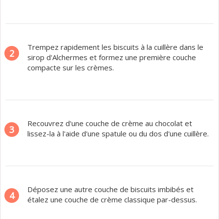
Trempez rapidement les biscuits à la cuillère dans le
2
sirop d'Alchermes et formez une première couche
compacte sur les crèmes.
Recouvrez d'une couche de crème au chocolat et
3
lissez-la à l'aide d'une spatule ou du dos d'une cuillère.
Déposez une autre couche de biscuits imbibés et
4
étalez une couche de crème classique par-dessus.