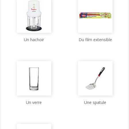
Un hachoir
Du film extensible
Un verre
Une spatule