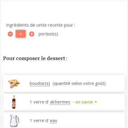
Ingrédients de cette recette pour :
portion(s)
Pour composer le dessert :
boudoir(s)
(quantité selon votre goût)
1 verre d'
alchermes
- en savoir +
1 verre d'
eau