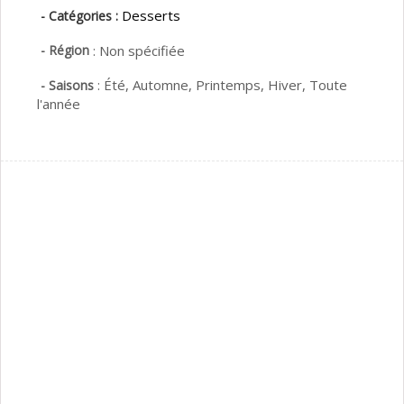
Desserts
- Catégories :
- Région
:
Non spécifiée
:
Été,
Automne,
Printemps,
Hiver,
Toute
- Saisons
l'année