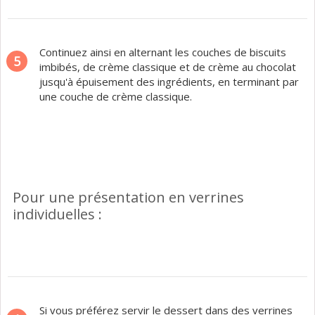
Continuez ainsi en alternant les couches de biscuits
5
imbibés, de crème classique et de crème au chocolat
jusqu'à épuisement des ingrédients, en terminant par
une couche de crème classique.
Pour une présentation en verrines
individuelles :
Si vous préférez servir le dessert dans des verrines