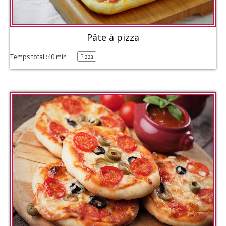
Pâte à pizza
Temps total :40 min
Pizza