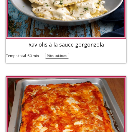
Raviolis à la sauce gorgonzola
Temps total :50 min
Pâtes cuisinées