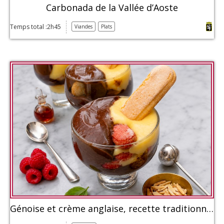
Carbonada de la Vallée d’Aoste
Temps total :2h45
Viandes
Plats
Génoise et crème anglaise, recette traditionnelle