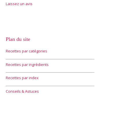
Laissez un avis
Plan du site
Recettes par catégories
Recettes par ingrédients
Recettes par index
Conseils & Astuces