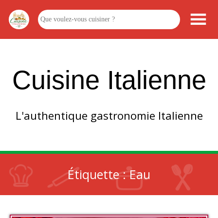
Cuisine Italienne
L'authentique gastronomie Italienne
Étiquette :
Eau