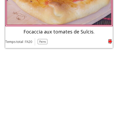
Focaccia aux tomates de Sulcis.
Temps total :1h20
Pains