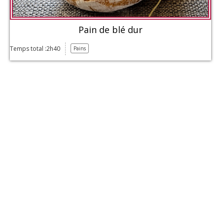
Pain de blé dur
Temps total :2h40
Pains