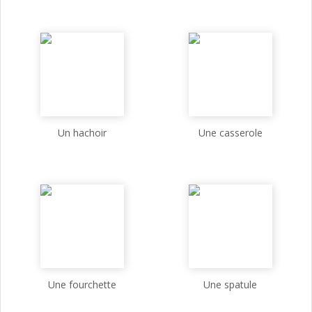
Un hachoir
Une casserole
Une fourchette
Une spatule