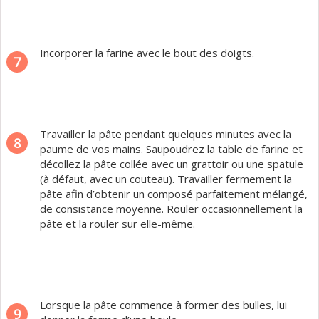
Incorporer la farine avec le bout des doigts.
7
Travailler la pâte pendant quelques minutes avec la
8
paume de vos mains. Saupoudrez la table de farine et
décollez la pâte collée avec un grattoir ou une spatule
(à défaut, avec un couteau). Travailler fermement la
pâte afin d’obtenir un composé parfaitement mélangé,
de consistance moyenne. Rouler occasionnellement la
pâte et la rouler sur elle-même.
Lorsque la pâte commence à former des bulles, lui
9