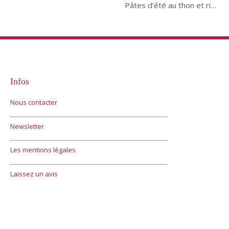
Pâtes d’été au thon et ricotta
Infos
Nous contacter
Newsletter
Les mentions légales
Laissez un avis