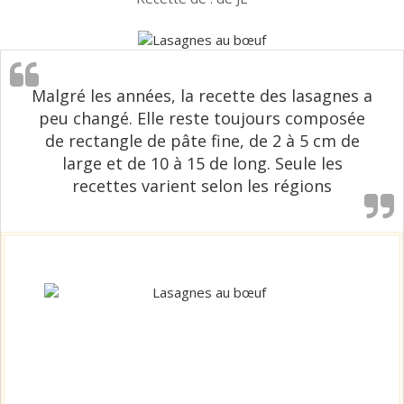
Malgré les années, la recette des lasagnes a
peu changé. Elle reste toujours composée
de rectangle de pâte fine, de 2 à 5 cm de
large et de 10 à 15 de long. Seule les
recettes varient selon les régions