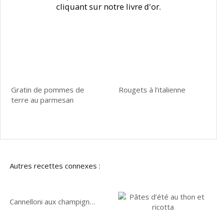
cliquant sur notre livre d'or.
Gratin de pommes de
Rougets à l’italienne
terre au parmesan
Autres recettes connexes :
Cannelloni aux champignons