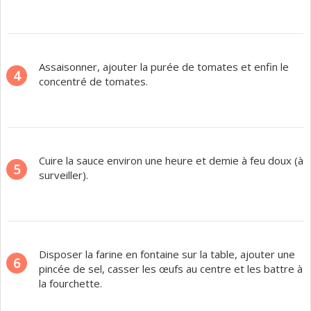
Assaisonner, ajouter la purée de tomates et enfin le
4
concentré de tomates.
Cuire la sauce environ une heure et demie à feu doux (à
5
surveiller).
Disposer la farine en fontaine sur la table, ajouter une
6
pincée de sel, casser les œufs au centre et les battre à
la fourchette.