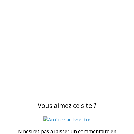
Vous aimez ce site ?
N'hésirez pas à laisser un commentaire en