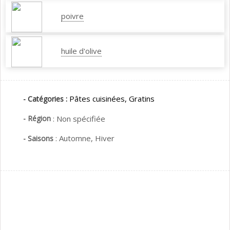
poivre
huile d'olive
Pâtes cuisinées,
Gratins
- Catégories :
- Région
:
Non spécifiée
:
Automne,
Hiver
- Saisons