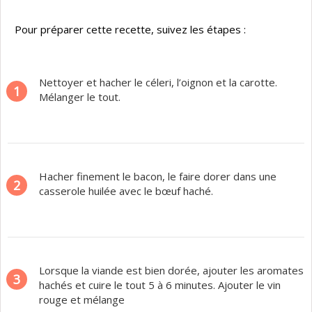
Pour préparer cette recette, suivez les étapes :
Nettoyer et hacher le céleri, l’oignon et la carotte.
1
Mélanger le tout.
Hacher finement le bacon, le faire dorer dans une
2
casserole huilée avec le bœuf haché.
Lorsque la viande est bien dorée, ajouter les aromates
3
hachés et cuire le tout 5 à 6 minutes. Ajouter le vin
rouge et mélange