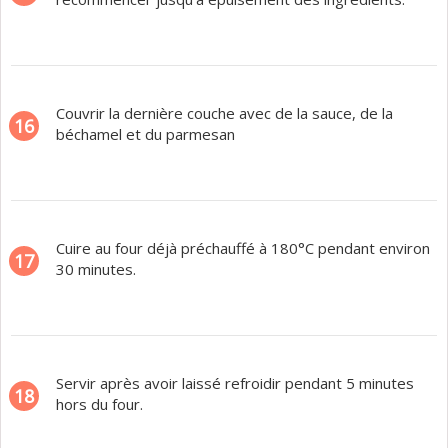
Couvrir la dernière couche avec de la sauce, de la
16
béchamel et du parmesan
Cuire au four déjà préchauffé à 180°C pendant environ
17
30 minutes.
Servir après avoir laissé refroidir pendant 5 minutes
18
hors du four.