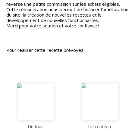
reverse une petite commission sur les achats éligibles.
Cette rémunération nous permet de financer l'amélioration
du site, la création de nouvelles recettes et le
développement de nouvelles fonctionnalités.
Merci pour votre soutien et votre confiance !
Pour réaliser cette recette prévoyez :
Un four
Un couteau