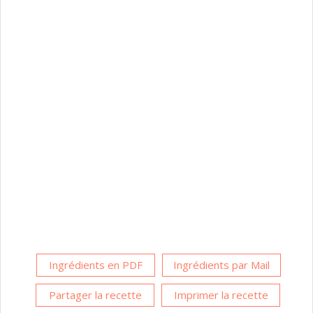
Ingrédients en PDF
Ingrédients par Mail
Partager la recette
Imprimer la recette