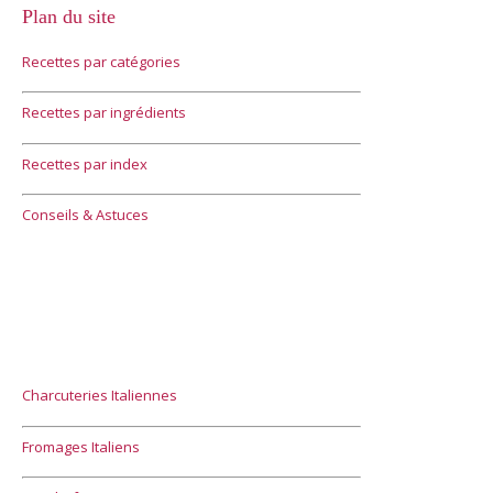
Plan du site
Recettes par catégories
Recettes par ingrédients
Recettes par index
Conseils & Astuces
Charcuteries Italiennes
Fromages Italiens