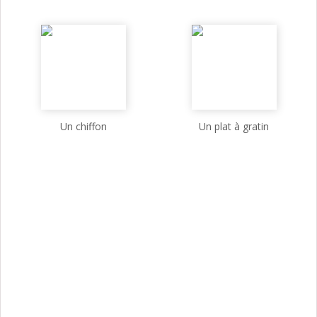
Un chiffon
Un plat à gratin