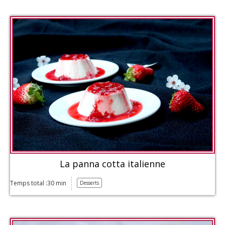
La panna cotta italienne
Temps total :30 min
Desserts