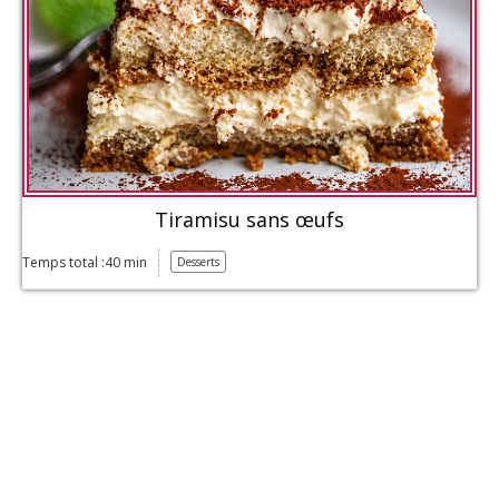
Tiramisu sans œufs
Temps total :40 min
Desserts