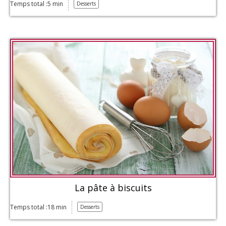
Temps total :5 min
Desserts
La pâte à biscuits
Temps total :18 min
Desserts