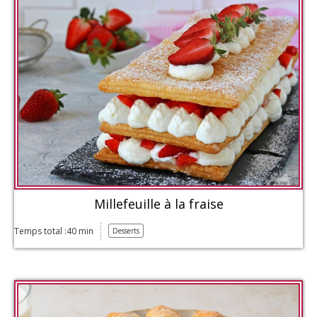
Millefeuille à la fraise
Temps total :40 min
Desserts