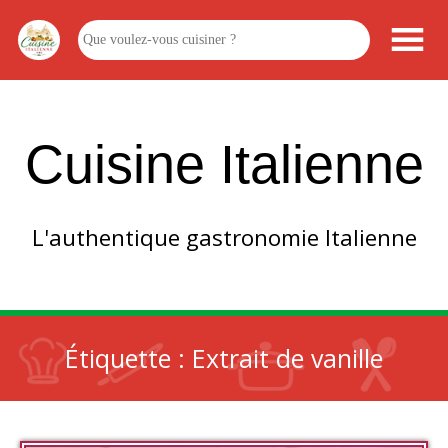
Cuisine Italienne
L'authentique gastronomie Italienne
Étiquette :
Extrait de vanille