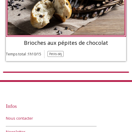
Brioches aux pépites de chocolat
Temps total :1h10/15
Petits déj
Infos
Nous contacter
Newsletter