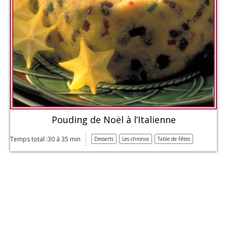
Pouding de Noël à l’Italienne
Temps total :30 à 35 min
Desserts
Les chronos
Table de Fêtes