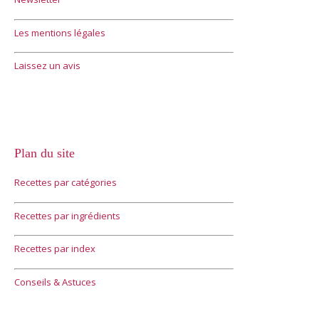
Les mentions légales
Laissez un avis
Plan du site
Recettes par catégories
Recettes par ingrédients
Recettes par index
Conseils & Astuces