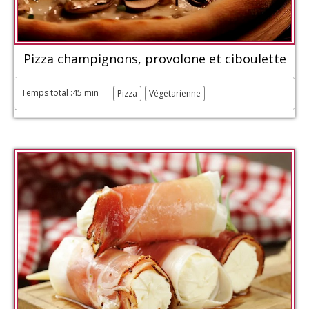
Pizza champignons, provolone et ciboulette
Temps total :45 min
Pizza
Végétarienne