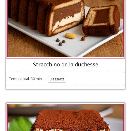
Stracchino de la duchesse
Temps total :30 min
Desserts