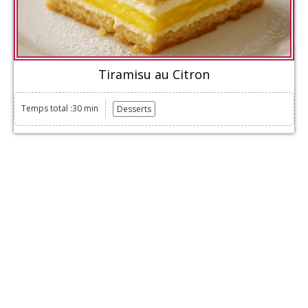
Tiramisu au Citron
Temps total :30 min
Desserts