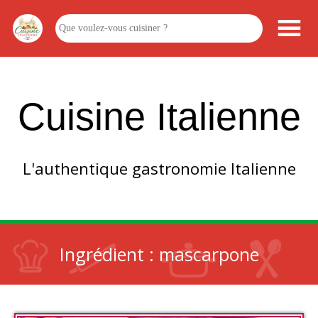
Cuisine Italienne
L'authentique gastronomie Italienne
Ingrédient :
mascarpone