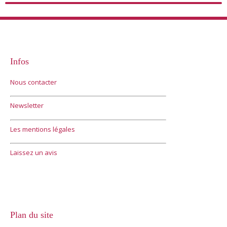
Infos
Nous contacter
Newsletter
Les mentions légales
Laissez un avis
Plan du site