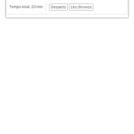
Temps total :20 min
Desserts
Les chronos