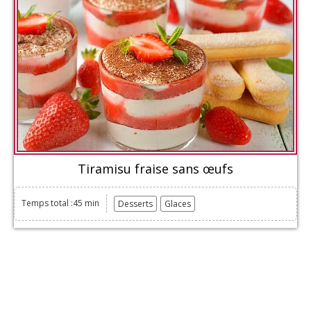
Tiramisu fraise sans œufs
Temps total :45 min
Desserts
Glaces