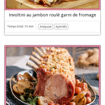
Involtini au jambon roulé garni de fromage
Temps total :15 min
Antipasti
Apéritifs