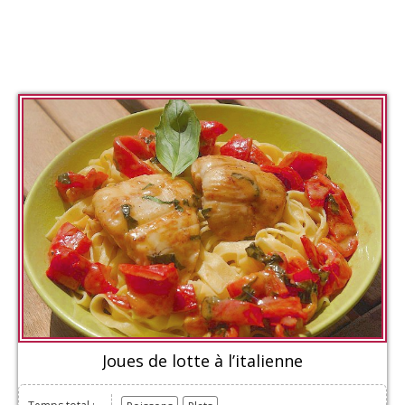
Joues de lotte à l’italienne