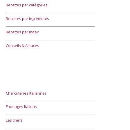
Recettes par catégories
Recettes par ingrédients
Recettes par index
Conseils & Astuces
Charcuteries Italiennes
Fromages Italiens
Les chefs