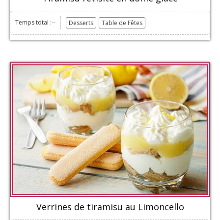
Temps total :--
Desserts
Table de Fêtes
Verrines de tiramisu au Limoncello