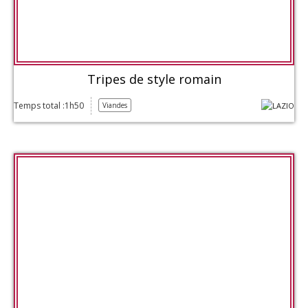
Tripes de style romain
Temps total :1h50
Viandes