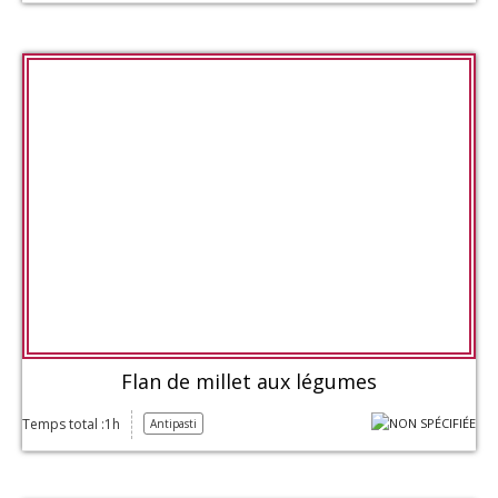
Flan de millet aux légumes
Temps total :1h
Antipasti