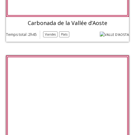
Carbonada de la Vallée d’Aoste
Temps total :2h45
Viandes
Plats