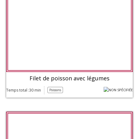
Filet de poisson avec légumes
Temps total :30 min
Poissons