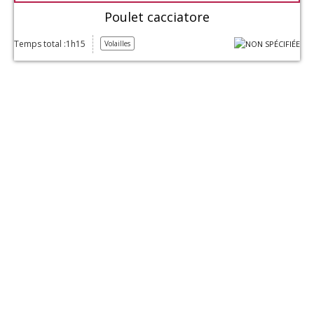
Poulet cacciatore
Temps total :1h15
Volailles