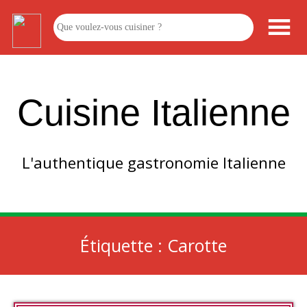
Cuisine Italienne
L'authentique gastronomie Italienne
Étiquette :
Carotte