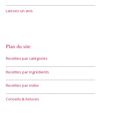
Laissez un avis
Plan du site
Recettes par catégories
Recettes par ingrédients
Recettes par index
Conseils & Astuces