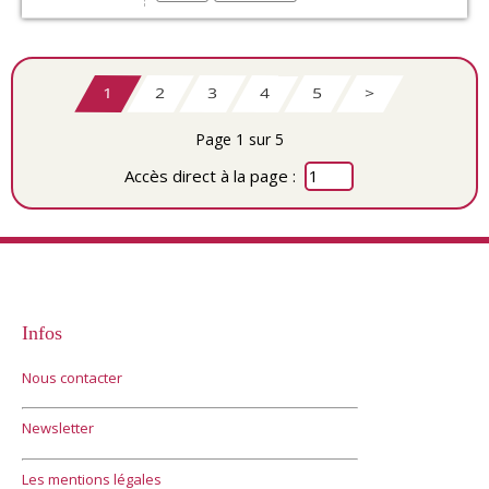
1
2
3
4
5
>
Page 1 sur 5
Accès direct à la page :
Infos
Nous contacter
Newsletter
Les mentions légales