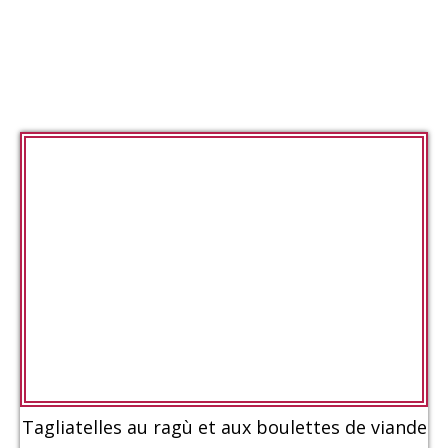
Tagliatelles au ragù et aux boulettes de viande