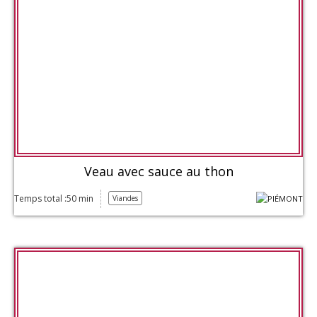
Veau avec sauce au thon
Temps total :50 min
Viandes