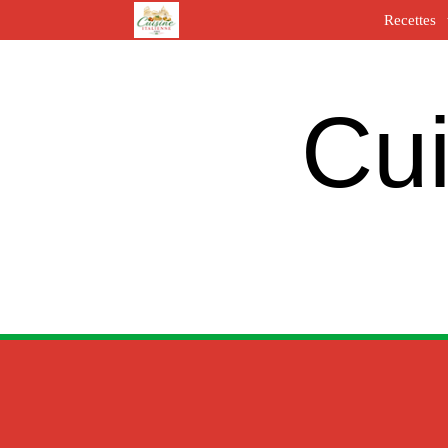
Recettes
Cui